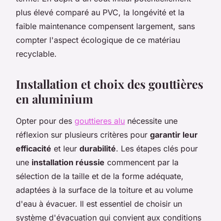
plus élevé comparé au PVC, la longévité et la
faible maintenance compensent largement, sans
compter l'aspect écologique de ce matériau
recyclable.
Installation et choix des gouttières
en aluminium
Opter pour des
gouttieres alu
nécessite une
réflexion sur plusieurs critères pour
garantir leur
efficacité
et leur
durabilité
. Les étapes clés pour
une
installation réussie
commencent par la
sélection de la taille et de la forme adéquate,
adaptées à la surface de la toiture et au volume
d'eau à évacuer. Il est essentiel de choisir un
système d'évacuation qui convient aux conditions