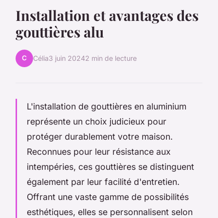
Installation et avantages des
gouttières alu
C
Célia
3 juin 2024
2 min de lecture
L'installation de gouttières en aluminium
représente un choix judicieux pour
protéger durablement votre maison.
Reconnues pour leur résistance aux
intempéries, ces gouttières se distinguent
également par leur facilité d'entretien.
Offrant une vaste gamme de possibilités
esthétiques, elles se personnalisent selon