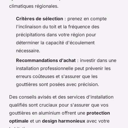
climatiques régionales.
Critères de sélection
: prenez en compte
l'inclinaison du toit et la fréquence des
précipitations dans votre région pour
déterminer la capacité d'écoulement
nécessaire.
Recommandations d'achat
: investir dans une
installation professionnelle peut prévenir les
erreurs coûteuses et s'assurer que les
gouttières sont posées avec précision.
Des conseils avisés et des services d'installation
qualifiés sont cruciaux pour s'assurer que vos
gouttières en aluminium offrent une
protection
optimale
et un
design harmonieux
avec votre