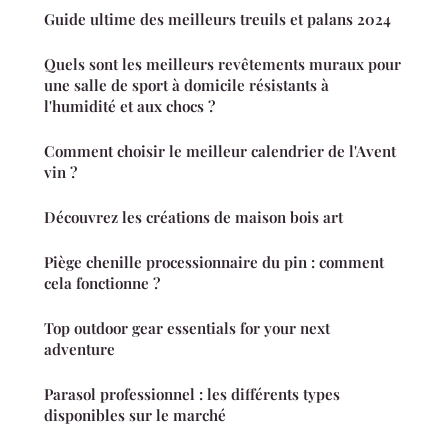
Guide ultime des meilleurs treuils et palans 2024
Quels sont les meilleurs revêtements muraux pour
une salle de sport à domicile résistants à
l'humidité et aux chocs ?
Comment choisir le meilleur calendrier de l'Avent
vin ?
Découvrez les créations de maison bois art
Piège chenille processionnaire du pin : comment
cela fonctionne ?
Top outdoor gear essentials for your next
adventure
Parasol professionnel : les différents types
disponibles sur le marché