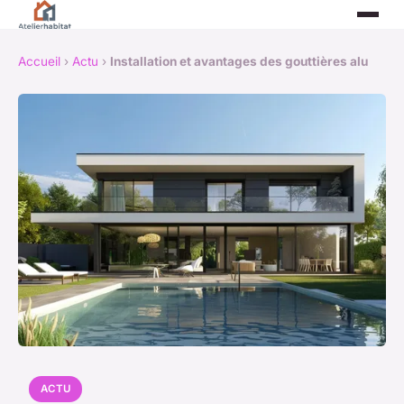
Accueil
›
Actu
›
Installation et avantages des gouttières alu
ACTU