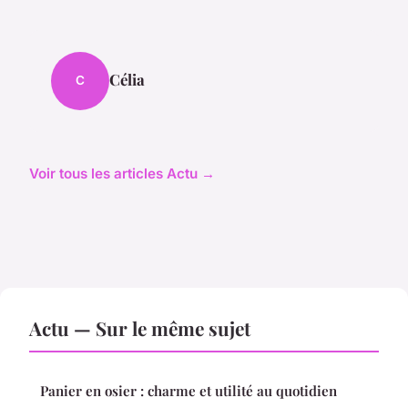
Célia
C
Voir tous les articles Actu →
Actu — Sur le même sujet
Panier en osier : charme et utilité au quotidien