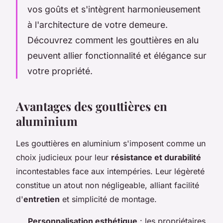
vos goûts et s'intègrent harmonieusement
à l'architecture de votre demeure.
Découvrez comment les gouttières en alu
peuvent allier fonctionnalité et élégance sur
votre propriété.
Avantages des gouttières en
aluminium
Les gouttières en aluminium s'imposent comme un
choix judicieux pour leur
résistance et durabilité
incontestables face aux intempéries. Leur légèreté
constitue un atout non négligeable, alliant facilité
d'
entretien
et simplicité de montage.
Personnalisation esthétique
: les propriétaires