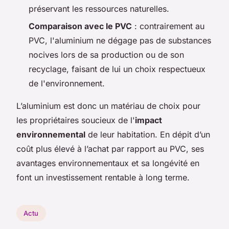
préservant les ressources naturelles.
Comparaison avec le PVC
: contrairement au
PVC, l'aluminium ne dégage pas de substances
nocives lors de sa production ou de son
recyclage, faisant de lui un choix respectueux
de l'environnement.
L’aluminium est donc un matériau de choix pour
les propriétaires soucieux de l'
impact
environnemental
de leur habitation. En dépit d’un
coût plus élevé à l’achat par rapport au PVC, ses
avantages environnementaux et sa longévité en
font un investissement rentable à long terme.
Actu