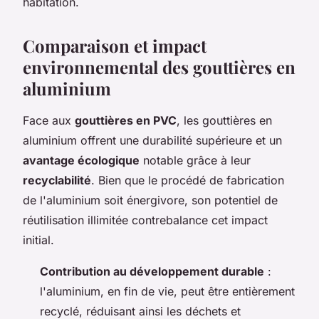
habitation.
Comparaison et impact
environnemental des gouttières en
aluminium
Face aux
gouttières en PVC
, les gouttières en
aluminium offrent une durabilité supérieure et un
avantage écologique
notable grâce à leur
recyclabilité
. Bien que le procédé de fabrication
de l'aluminium soit énergivore, son potentiel de
réutilisation illimitée contrebalance cet impact
initial.
Contribution au développement durable
:
l'aluminium, en fin de vie, peut être entièrement
recyclé, réduisant ainsi les déchets et