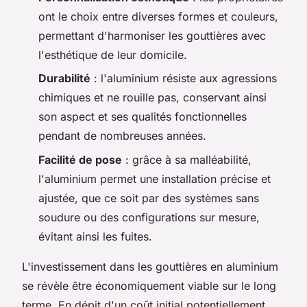
ont le choix entre diverses formes et couleurs,
permettant d'harmoniser les gouttières avec
l'esthétique de leur domicile.
Durabilité
: l'aluminium résiste aux agressions
chimiques et ne rouille pas, conservant ainsi
son aspect et ses qualités fonctionnelles
pendant de nombreuses années.
Facilité de pose
: grâce à sa malléabilité,
l'aluminium permet une installation précise et
ajustée, que ce soit par des systèmes sans
soudure ou des configurations sur mesure,
évitant ainsi les fuites.
L'investissement dans les gouttières en aluminium
se révèle être économiquement viable sur le long
terme. En dépit d'un coût initial potentiellement