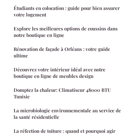
Étudiants en colocation : guide pour bien assurer
votre logement
Explore les meilleures options de coussins dans
notre boutique en ligne
Rénovation de façade à Orléans : votre guide
ultime
Découvrez votre intérieur idéal avec notre
boutique en ligne de meubles design
Domptez la chaleur: Climatiseur 48000 BTU
Tunisie
La microbiologie environnementale au service de
la santé résidentielle
La réfection de toiture : quand et pourquoi agir