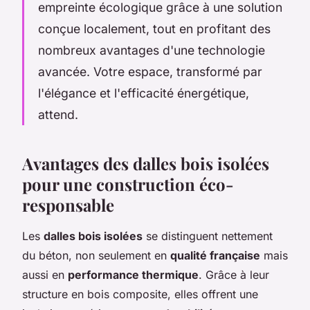
empreinte écologique grâce à une solution
conçue localement, tout en profitant des
nombreux avantages d'une technologie
avancée. Votre espace, transformé par
l'élégance et l'efficacité énergétique,
attend.
Avantages des dalles bois isolées
pour une construction éco-
responsable
Les
dalles bois isolées
se distinguent nettement
du béton, non seulement en
qualité française
mais
aussi en
performance thermique
. Grâce à leur
structure en bois composite, elles offrent une