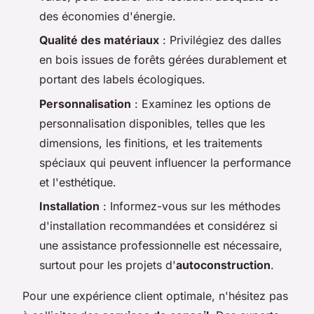
des économies d'énergie.
Qualité des matériaux
: Privilégiez des dalles
en bois issues de forêts gérées durablement et
portant des labels écologiques.
Personnalisation
: Examinez les options de
personnalisation disponibles, telles que les
dimensions, les finitions, et les traitements
spéciaux qui peuvent influencer la performance
et l'esthétique.
Installation
: Informez-vous sur les méthodes
d'installation recommandées et considérez si
une assistance professionnelle est nécessaire,
surtout pour les projets d'
autoconstruction
.
Pour une expérience client optimale, n'hésitez pas