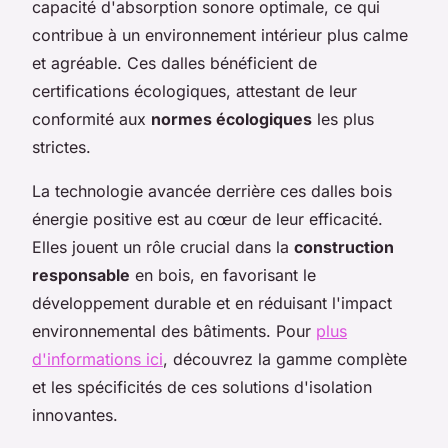
capacité d'absorption sonore optimale, ce qui
contribue à un environnement intérieur plus calme
et agréable. Ces dalles bénéficient de
certifications écologiques, attestant de leur
conformité aux
normes écologiques
les plus
strictes.
La technologie avancée derrière ces dalles bois
énergie positive est au cœur de leur efficacité.
Elles jouent un rôle crucial dans la
construction
responsable
en bois, en favorisant le
développement durable et en réduisant l'impact
environnemental des bâtiments. Pour
plus
d'informations ici
, découvrez la gamme complète
et les spécificités de ces solutions d'isolation
innovantes.