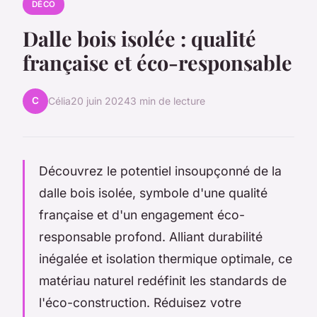
DÉCO
Dalle bois isolée : qualité
française et éco-responsable
C
Célia
20 juin 2024
3 min de lecture
Découvrez le potentiel insoupçonné de la
dalle bois isolée, symbole d'une qualité
française et d'un engagement éco-
responsable profond. Alliant durabilité
inégalée et isolation thermique optimale, ce
matériau naturel redéfinit les standards de
l'éco-construction. Réduisez votre