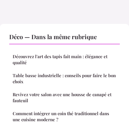
Déco — Dans la même rubrique
Découvrez l'art des tapis fait main : élégance et
qualité
Table basse industrielle : conseils pour faire le bon
choix
Revivez votre salon avec une housse de canapé et
fauteuil
Comment intégrer un coin thé traditionnel dans
une cuisine moderne ?