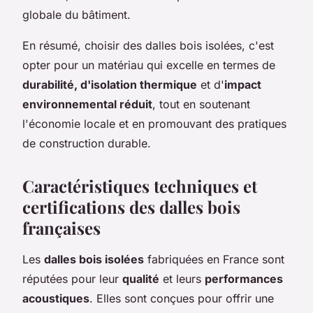
globale du bâtiment.
En résumé, choisir des dalles bois isolées, c'est
opter pour un matériau qui excelle en termes de
durabilité, d'isolation thermique
et d'
impact
environnemental réduit
, tout en soutenant
l'économie locale et en promouvant des pratiques
de construction durable.
Caractéristiques techniques et
certifications des dalles bois
françaises
Les
dalles bois isolées
fabriquées en France sont
réputées pour leur
qualité
et leurs
performances
acoustiques
. Elles sont conçues pour offrir une