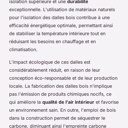
isolation supérieure et une
durabilité
exceptionnelle. L'utilisation de matériaux naturels
pour l'isolation des dalles bois contribue à une
efficacité énergétique optimale, permettant ainsi
de stabiliser la température intérieure tout en
réduisant les besoins en chauffage et en
climatisation.
L'impact écologique de ces dalles est
considérablement réduit, en raison de leur
conception éco-responsable et de leur production
locale. La fabrication des dalles bois n'implique
pas l'émission de produits chimiques nocifs, ce
qui améliore la
qualité de l'air intérieur
et favorise
un environnement sain. En outre, l'emploi de bois
dans la construction permet de séquestrer le
carbone, diminuant ainsi l'empreinte carbone