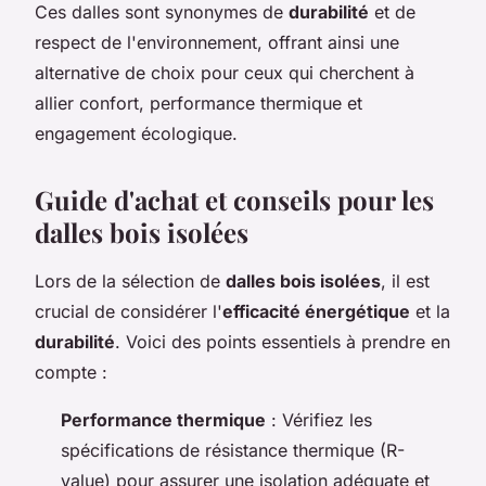
Ces dalles sont synonymes de
durabilité
et de
respect de l'environnement, offrant ainsi une
alternative de choix pour ceux qui cherchent à
allier confort, performance thermique et
engagement écologique.
Guide d'achat et conseils pour les
dalles bois isolées
Lors de la sélection de
dalles bois isolées
, il est
crucial de considérer l'
efficacité énergétique
et la
durabilité
. Voici des points essentiels à prendre en
compte :
Performance thermique
: Vérifiez les
spécifications de résistance thermique (R-
value) pour assurer une isolation adéquate et