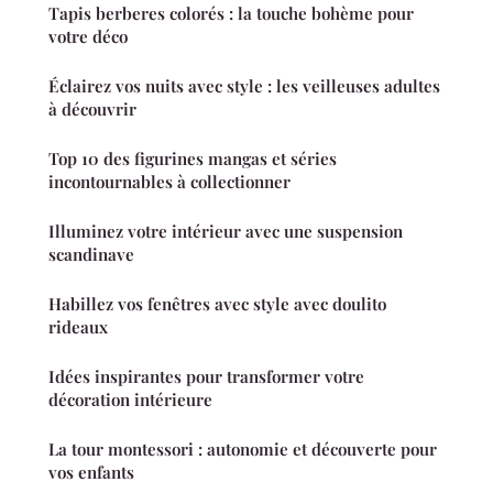
Tapis berberes colorés : la touche bohème pour
votre déco
Éclairez vos nuits avec style : les veilleuses adultes
à découvrir
Top 10 des figurines mangas et séries
incontournables à collectionner
Illuminez votre intérieur avec une suspension
scandinave
Habillez vos fenêtres avec style avec doulito
rideaux
Idées inspirantes pour transformer votre
décoration intérieure
La tour montessori : autonomie et découverte pour
vos enfants