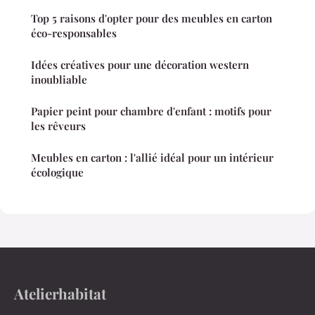
Top 5 raisons d'opter pour des meubles en carton
éco-responsables
Idées créatives pour une décoration western
inoubliable
Papier peint pour chambre d'enfant : motifs pour
les rêveurs
Meubles en carton : l'allié idéal pour un intérieur
écologique
Atelierhabitat