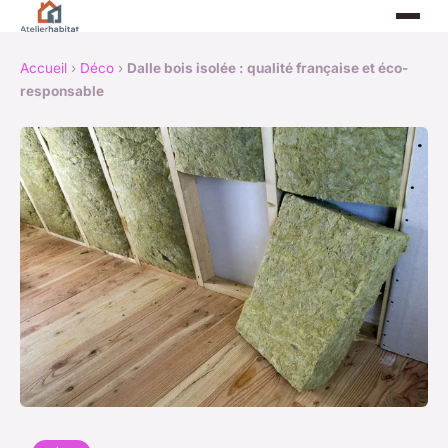
Accueil
›
Déco
›
Dalle bois isolée : qualité française et éco-
responsable