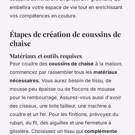
embellira votre espace de vie tout en enrichissant
vos compétences en couture.
Étapes de création de coussins de
chaise
Matériaux et outils requises
Pour coudre des
coussins de chaise
à la maison,
commencez par rassembler tous les
matériaux
nécessaires
. Vous aurez besoin de tissu, de
mousse peu épaisse ou de flocons de mousse
pour le rembourrage. Assurez-vous aussi d'avoir
des ciseaux, une toile tailleur, une machine à
coudre et un fer. Pour les finitions, prévoyez du
ruban, du fil, des aiguilles et une fermeture à
glissière. Choisissez un tissu qui
complémente