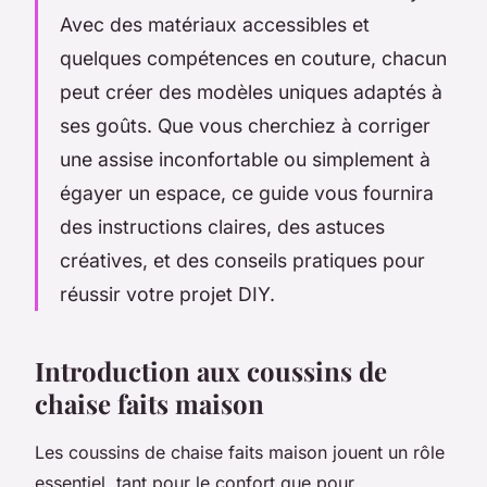
Avec des matériaux accessibles et
quelques compétences en couture, chacun
peut créer des modèles uniques adaptés à
ses goûts. Que vous cherchiez à corriger
une assise inconfortable ou simplement à
égayer un espace, ce guide vous fournira
des instructions claires, des astuces
créatives, et des conseils pratiques pour
réussir votre projet DIY.
Introduction aux coussins de
chaise faits maison
Les coussins de chaise faits maison jouent un rôle
essentiel, tant pour le confort que pour