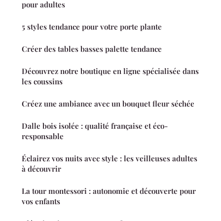
pour adultes
5 styles tendance pour votre porte plante
Créer des tables basses palette tendance
Découvrez notre boutique en ligne spécialisée dans
les coussins
Créez une ambiance avec un bouquet fleur séchée
Dalle bois isolée : qualité française et éco-
responsable
Éclairez vos nuits avec style : les veilleuses adultes
à découvrir
La tour montessori : autonomie et découverte pour
vos enfants