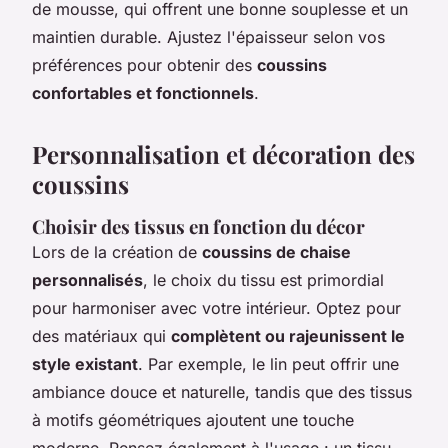
de mousse, qui offrent une bonne souplesse et un
maintien durable. Ajustez l'épaisseur selon vos
préférences pour obtenir des
coussins
confortables et fonctionnels
.
Personnalisation et décoration des
coussins
Choisir des tissus en fonction du décor
Lors de la création de
coussins de chaise
personnalisés
, le choix du tissu est primordial
pour harmoniser avec votre intérieur. Optez pour
des matériaux qui
complètent ou rajeunissent le
style existant
. Par exemple, le lin peut offrir une
ambiance douce et naturelle, tandis que des tissus
à motifs géométriques ajoutent une touche
moderne. Pensez également à l'usage : un tissu