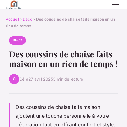
Accueil
›
Déco
›
Des coussins de chaise faits maison en un
rien de temps !
DÉCO
Des coussins de chaise faits
maison en un rien de temps !
C
Célia
27 avril 2025
3 min de lecture
Des coussins de chaise faits maison
ajoutent une touche personnelle à votre
décoration tout en offrant confort et style.