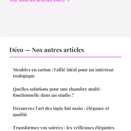
Déco — Nos autres articles
Meubles en carton : l'allié idéal pour un intérieur
écologique
Quelles solutions pour une chambre multi-
fonctionnelle dans un studio ?
Découvrez l'art des tapis fait main : élégance et
qualité
Transformez vos soirées : les veilleuses élégantes