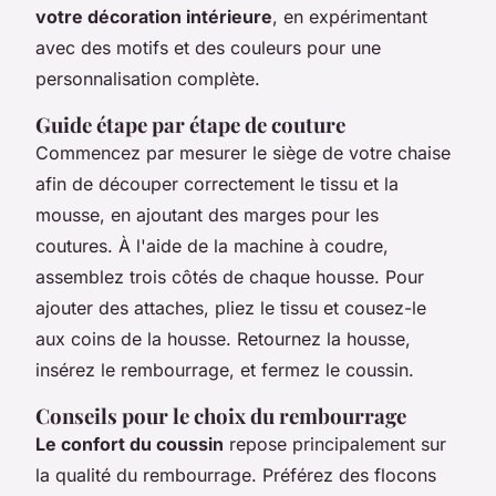
votre décoration intérieure
, en expérimentant
avec des motifs et des couleurs pour une
personnalisation complète.
Guide étape par étape de couture
Commencez par mesurer le siège de votre chaise
afin de découper correctement le tissu et la
mousse, en ajoutant des marges pour les
coutures. À l'aide de la machine à coudre,
assemblez trois côtés de chaque housse. Pour
ajouter des attaches, pliez le tissu et cousez-le
aux coins de la housse. Retournez la housse,
insérez le rembourrage, et fermez le coussin.
Conseils pour le choix du rembourrage
Le confort du coussin
repose principalement sur
la qualité du rembourrage. Préférez des flocons