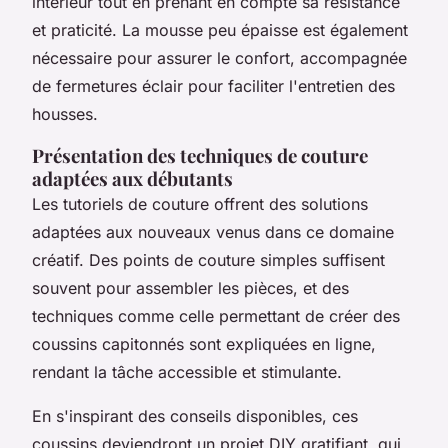
intérieur tout en prenant en compte sa résistance
et praticité. La mousse peu épaisse est également
nécessaire pour assurer le confort, accompagnée
de fermetures éclair pour faciliter l'entretien des
housses.
Présentation des techniques de couture
adaptées aux débutants
Les tutoriels de couture offrent des solutions
adaptées aux nouveaux venus dans ce domaine
créatif. Des points de couture simples suffisent
souvent pour assembler les pièces, et des
techniques comme celle permettant de créer des
coussins capitonnés sont expliquées en ligne,
rendant la tâche accessible et stimulante.
En s'inspirant des conseils disponibles, ces
coussins deviendront un projet DIY gratifiant, qui