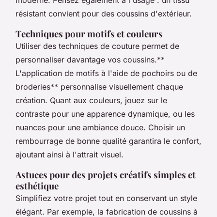
résistant convient pour des coussins d'extérieur.
Techniques pour motifs et couleurs
Utiliser des techniques de couture permet de
personnaliser davantage vos coussins.**
L'application de motifs à l'aide de pochoirs ou de
broderies** personnalise visuellement chaque
création. Quant aux couleurs, jouez sur le
contraste pour une apparence dynamique, ou les
nuances pour une ambiance douce. Choisir un
rembourrage de bonne qualité garantira le confort,
ajoutant ainsi à l'attrait visuel.
Astuces pour des projets créatifs simples et
esthétique
Simplifiez votre projet tout en conservant un style
élégant. Par exemple, la fabrication de coussins à