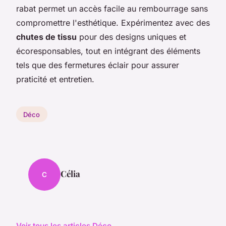
rabat permet un accès facile au rembourrage sans
compromettre l'esthétique. Expérimentez avec des
chutes de tissu
pour des designs uniques et
écoresponsables, tout en intégrant des éléments
tels que des fermetures éclair pour assurer
praticité et entretien.
Déco
Célia
C
Voir tous les articles Déco →