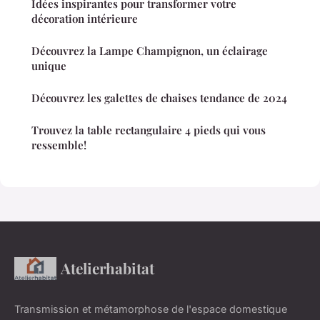
Idées inspirantes pour transformer votre
décoration intérieure
Découvrez la Lampe Champignon, un éclairage
unique
Découvrez les galettes de chaises tendance de 2024
Trouvez la table rectangulaire 4 pieds qui vous
ressemble!
Atelierhabitat
Transmission et métamorphose de l'espace domestique