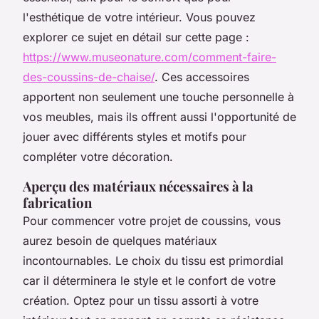
l'esthétique de votre intérieur. Vous pouvez
explorer ce sujet en détail sur cette page :
https://www.museonature.com/comment-faire-
des-coussins-de-chaise/
. Ces accessoires
apportent non seulement une touche personnelle à
vos meubles, mais ils offrent aussi l'opportunité de
jouer avec différents styles et motifs pour
compléter votre décoration.
Aperçu des matériaux nécessaires à la
fabrication
Pour commencer votre projet de coussins, vous
aurez besoin de quelques matériaux
incontournables. Le choix du tissu est primordial
car il déterminera le style et le confort de votre
création. Optez pour un tissu assorti à votre