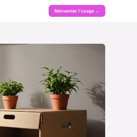
Réinventer l'usage →