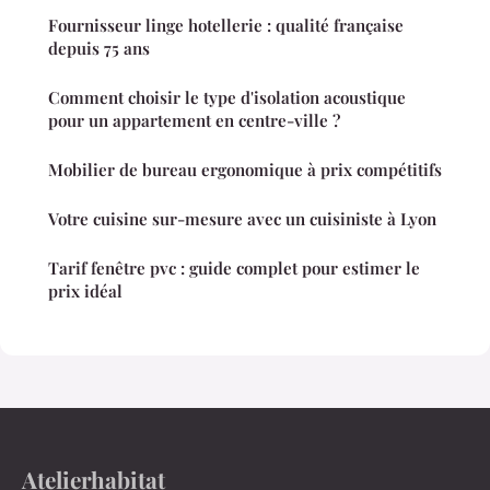
Fournisseur linge hotellerie : qualité française
depuis 75 ans
Comment choisir le type d'isolation acoustique
pour un appartement en centre-ville ?
Mobilier de bureau ergonomique à prix compétitifs
Votre cuisine sur-mesure avec un cuisiniste à Lyon
Tarif fenêtre pvc : guide complet pour estimer le
prix idéal
Atelierhabitat