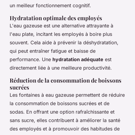
un meilleur fonctionnement cognitif.
Hydratation optimale des employés
L'eau gazeuse est une alternative attrayante à
l'eau plate, incitant les employés à boire plus
souvent. Cela aide à prévenir la déshydratation,
qui peut entraîner fatigue et baisse de
performance. Une
hydratation adéquate
est
directement liée à une meilleure productivité.
Réduction de la consommation de boissons
sucrées
Les fontaines à eau gazeuse permettent de réduire
la consommation de boissons sucrées et de
sodas. En offrant une option rafraîchissante et
sans sucre, elles contribuent à améliorer la santé
des employés et à promouvoir des habitudes de