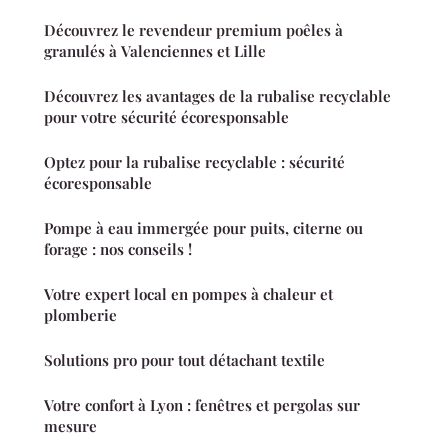
Découvrez le revendeur premium poêles à
granulés à Valenciennes et Lille
Découvrez les avantages de la rubalise recyclable
pour votre sécurité écoresponsable
Optez pour la rubalise recyclable : sécurité
écoresponsable
Pompe à eau immergée pour puits, citerne ou
forage : nos conseils !
Votre expert local en pompes à chaleur et
plomberie
Solutions pro pour tout détachant textile
Votre confort à Lyon : fenêtres et pergolas sur
mesure