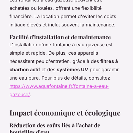
achetées ou louées, offrant une flexibilité
financière. La location permet d'éviter les coûts
initiaux élevés et inclut souvent la maintenance.
Facilité d'installation et de maintenance
L'installation d'une fontaine à eau gazeuse est
simple et rapide. De plus, ces appareils
nécessitent peu d'entretien, grâce à des
filtres à
charbon actif
et des
systèmes UV
pour garantir
une eau pure. Pour plus de détails, consultez
https://www.aquafontaine.fr/fontaine-a-eau-
gazeuse/
.
Impact économique et écologique
Réduction des coûts liés à l'achat de
bouteilles d'eau