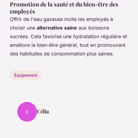
Promotion de la santé et du bien-être des
employés
Offrir de l'eau gazeuse incite les employés à
choisir une
alternative saine
aux boissons
sucrées. Cela favorise une hydratation régulière et
améliore le bien-être général, tout en promouvant
des habitudes de consommation plus saines.
Équipement
Célia
C