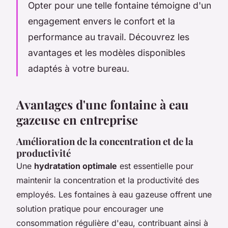
Opter pour une telle fontaine témoigne d'un
engagement envers le confort et la
performance au travail. Découvrez les
avantages et les modèles disponibles
adaptés à votre bureau.
Avantages d'une fontaine à eau
gazeuse en entreprise
Amélioration de la concentration et de la
productivité
Une
hydratation optimale
est essentielle pour
maintenir la concentration et la productivité des
employés. Les fontaines à eau gazeuse offrent une
solution pratique pour encourager une
consommation régulière d'eau, contribuant ainsi à