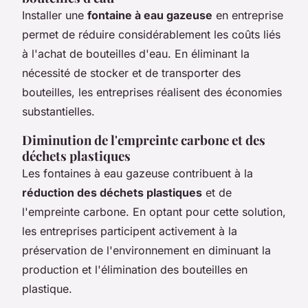
Installer une
fontaine à eau gazeuse
en entreprise
permet de réduire considérablement les coûts liés
à l'achat de bouteilles d'eau. En éliminant la
nécessité de stocker et de transporter des
bouteilles, les entreprises réalisent des économies
substantielles.
Diminution de l'empreinte carbone et des
déchets plastiques
Les fontaines à eau gazeuse contribuent à la
réduction des déchets plastiques
et de
l'empreinte carbone. En optant pour cette solution,
les entreprises participent activement à la
préservation de l'environnement en diminuant la
production et l'élimination des bouteilles en
plastique.