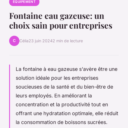
ÉQUIPEMENT
Fontaine eau gazeuse: un
choix sain pour entreprises
C
Célia
23 juin 2024
2 min de lecture
La fontaine à eau gazeuse s'avère être une
solution idéale pour les entreprises
soucieuses de la santé et du bien-être de
leurs employés. En améliorant la
concentration et la productivité tout en
offrant une hydratation optimale, elle réduit
la consommation de boissons sucrées.