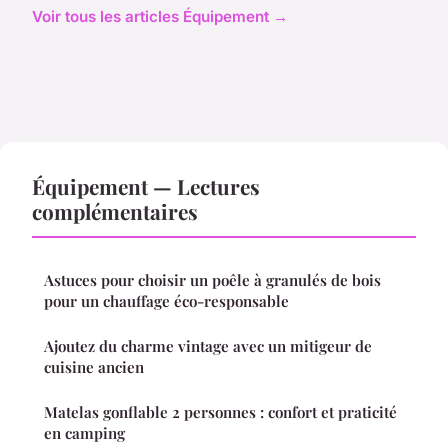
Voir tous les articles Équipement →
Équipement — Lectures
complémentaires
Astuces pour choisir un poêle à granulés de bois
pour un chauffage éco-responsable
Ajoutez du charme vintage avec un mitigeur de
cuisine ancien
Matelas gonflable 2 personnes : confort et praticité
en camping