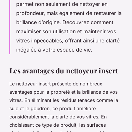
permet non seulement de nettoyer en
profondeur, mais également de restaurer la
brillance d’origine. Découvrez comment
maximiser son utilisation et maintenir vos
vitres impeccables, offrant ainsi une clarté
inégalée à votre espace de vie.
Les avantages du nettoyeur insert
Le nettoyeur insert présente de nombreux
avantages pour la propreté et la brillance de vos
vitres. En éliminant les résidus tenaces comme la
suie et le goudron, ce produit améliore
considérablement la clarté de vos vitres. En
choisissant ce type de produit, les surfaces