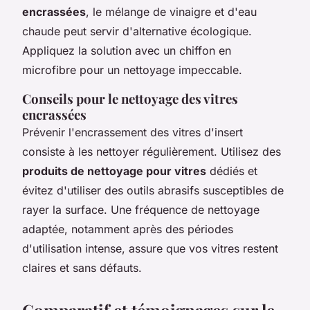
encrassées
, le mélange de vinaigre et d'eau
chaude peut servir d'alternative écologique.
Appliquez la solution avec un chiffon en
microfibre pour un nettoyage impeccable.
Conseils pour le nettoyage des vitres
encrassées
Prévenir l'encrassement des vitres d'insert
consiste à les nettoyer régulièrement. Utilisez des
produits de nettoyage pour vitres
dédiés et
évitez d'utiliser des outils abrasifs susceptibles de
rayer la surface. Une fréquence de nettoyage
adaptée, notamment après des périodes
d'utilisation intense, assure que vos vitres restent
claires et sans défauts.
Comparatif et témoignages sur le