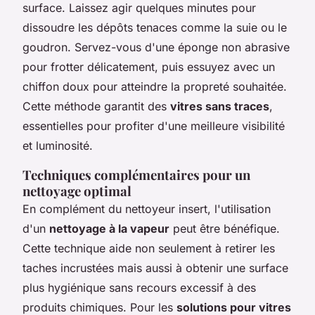
surface. Laissez agir quelques minutes pour
dissoudre les dépôts tenaces comme la suie ou le
goudron. Servez-vous d'une
éponge non abrasive
pour frotter délicatement, puis essuyez avec un
chiffon doux pour atteindre la propreté souhaitée.
Cette méthode garantit des
vitres sans traces
,
essentielles pour profiter d'une meilleure visibilité
et luminosité.
Techniques complémentaires pour un
nettoyage optimal
En complément du nettoyeur insert, l'utilisation
d'un
nettoyage à la vapeur
peut être bénéfique.
Cette technique aide non seulement à retirer les
taches incrustées mais aussi à obtenir une surface
plus hygiénique sans recours excessif à des
produits chimiques. Pour les
solutions pour vitres