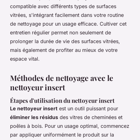
compatible avec différents types de surfaces
vitrées, s'intégrant facilement dans votre routine
de nettoyage pour un usage efficace. Cultiver cet
entretien régulier permet non seulement de
prolonger la durée de vie des surfaces vitrées,
mais également de profiter au mieux de votre
espace vital.
Méthodes de nettoyage avec le
nettoyeur insert
Étapes d'utilisation du nettoyeur insert
Le nettoyeur insert
est un outil puissant pour
éliminer les résidus
des vitres de cheminées et
poêles à bois. Pour un usage optimal, commencez
par appliquer uniformément le produit sur la