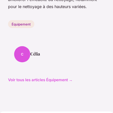
pour le nettoyage à des hauteurs variées.
Équipement
Célia
C
Voir tous les articles Équipement →