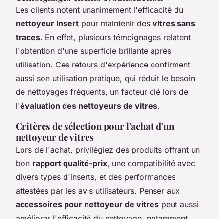
Les clients notent unanimement l'efficacité du
nettoyeur insert
pour maintenir des
vitres sans
traces
. En effet, plusieurs témoignages relatent
l'obtention d'une superficie brillante après
utilisation. Ces retours d'expérience confirment
aussi son utilisation pratique, qui réduit le besoin
de nettoyages fréquents, un facteur clé lors de
l'
évaluation des nettoyeurs de vitres
.
Critères de sélection pour l'achat d'un
nettoyeur de vitres
Lors de l'achat, privilégiez des produits offrant un
bon
rapport qualité-prix
, une compatibilité avec
divers types d'inserts, et des performances
attestées par les avis utilisateurs. Penser aux
accessoires pour nettoyeur de vitres
peut aussi
améliorer l'efficacité du nettoyage, notamment