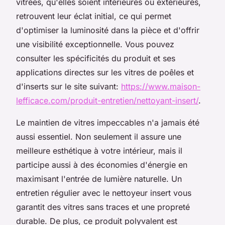
vitrées, qu'elles soient intérieures ou extérieures,
retrouvent leur éclat initial, ce qui permet
d'optimiser la luminosité dans la pièce et d'offrir
une visibilité exceptionnelle. Vous pouvez
consulter les spécificités du produit et ses
applications directes sur les vitres de poêles et
d'inserts sur le site suivant:
https://www.maison-
lefficace.com/produit-entretien/nettoyant-insert/
.
Le maintien de vitres impeccables n'a jamais été
aussi essentiel. Non seulement il assure une
meilleure esthétique à votre intérieur, mais il
participe aussi à des économies d'énergie en
maximisant l'entrée de lumière naturelle. Un
entretien régulier avec le nettoyeur insert vous
garantit des vitres sans traces et une propreté
durable. De plus, ce produit polyvalent est