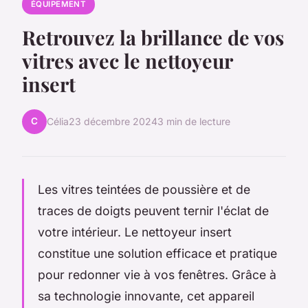
ÉQUIPEMENT
Retrouvez la brillance de vos
vitres avec le nettoyeur
insert
C
Célia
23 décembre 2024
3 min de lecture
Les vitres teintées de poussière et de
traces de doigts peuvent ternir l'éclat de
votre intérieur. Le nettoyeur insert
constitue une solution efficace et pratique
pour redonner vie à vos fenêtres. Grâce à
sa technologie innovante, cet appareil