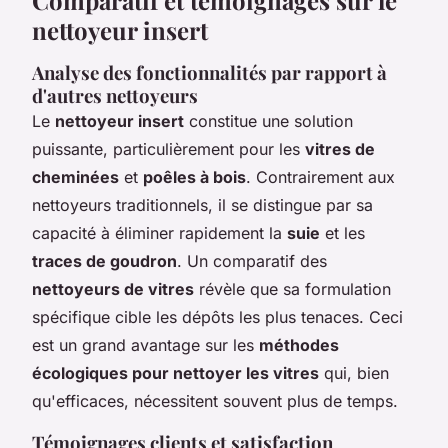
nettoyeur insert
Analyse des fonctionnalités par rapport à
d'autres nettoyeurs
Le
nettoyeur insert
constitue une solution
puissante, particulièrement pour les
vitres de
cheminées
et
poêles à bois
. Contrairement aux
nettoyeurs traditionnels, il se distingue par sa
capacité à éliminer rapidement la
suie
et les
traces de goudron
. Un comparatif des
nettoyeurs de vitres
révèle que sa formulation
spécifique cible les dépôts les plus tenaces. Ceci
est un grand avantage sur les
méthodes
écologiques pour nettoyer les vitres
qui, bien
qu'efficaces, nécessitent souvent plus de temps.
Témoignages clients et satisfaction