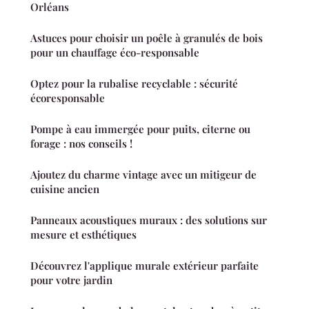
Orléans
Astuces pour choisir un poêle à granulés de bois
pour un chauffage éco-responsable
Optez pour la rubalise recyclable : sécurité
écoresponsable
Pompe à eau immergée pour puits, citerne ou
forage : nos conseils !
Ajoutez du charme vintage avec un mitigeur de
cuisine ancien
Panneaux acoustiques muraux : des solutions sur
mesure et esthétiques
Découvrez l'applique murale extérieur parfaite
pour votre jardin