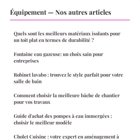
Équipement — Nos autres articles
Quels sont les meilleurs matériaux isolants pour
un toit plat en termes de durabilité ?
Fontaine eau gazeuse: un choix sain pour
entreprises
Robinet lavabo : trouvez le style parfait pour votre
salle de bain
Comment choisir la meilleure bâche de chantier
pour vos travaux
Guide d'achat des pompes à eau immergées :
choisir le meilleur modèle
Cholet Cuisine : votre expert en aménagement à