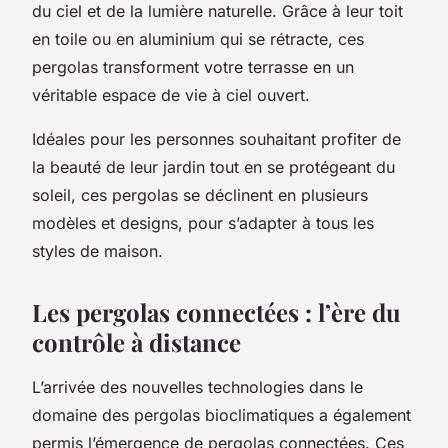
du ciel et de la lumière naturelle. Grâce à leur toit
en toile ou en aluminium qui se rétracte, ces
pergolas transforment votre terrasse en un
véritable espace de vie à ciel ouvert.
Idéales pour les personnes souhaitant profiter de
la beauté de leur jardin tout en se protégeant du
soleil, ces pergolas se déclinent en plusieurs
modèles et designs, pour s’adapter à tous les
styles de maison.
Les pergolas connectées : l’ère du
contrôle à distance
L’arrivée des nouvelles technologies dans le
domaine des pergolas bioclimatiques a également
permis l’émergence de pergolas connectées. Ces