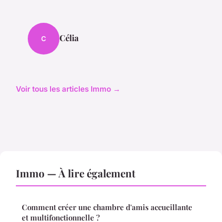
Célia
C
Voir tous les articles Immo →
Immo — À lire également
Comment créer une chambre d'amis accueillante
et multifonctionnelle ?