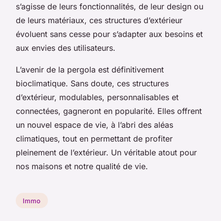
s’agisse de leurs fonctionnalités, de leur design ou
de leurs matériaux, ces structures d’extérieur
évoluent sans cesse pour s’adapter aux besoins et
aux envies des utilisateurs.
L’avenir de la pergola est définitivement
bioclimatique. Sans doute, ces structures
d’extérieur, modulables, personnalisables et
connectées, gagneront en popularité. Elles offrent
un nouvel espace de vie, à l’abri des aléas
climatiques, tout en permettant de profiter
pleinement de l’extérieur. Un véritable atout pour
nos maisons et notre qualité de vie.
Immo