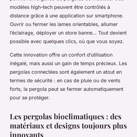
modèles high-tech peuvent être contrôlés à
distance grâce à une application sur smartphone.
Ouvrir ou fermer les lames orientables, allumer
l’éclairage, déployer un store banne… Tout devient
possible avec quelques clics, où que vous soyez.
Cette innovation offre un confort d’utilisation
inégalé, mais aussi un gain de temps précieux. Les
pergolas connectées sont également un atout en
termes de sécurité : en cas de pluie ou de vents
forts, la pergola peut se fermer automatiquement
pour se protéger.
Les pergolas bioclimatiques : des
matériaux et designs toujours plus
innovants