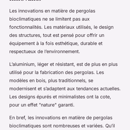
Les innovations en matière de pergolas
bioclimatiques ne se limitent pas aux
fonctionnalités. Les matériaux utilisés, le design
des structures, tout est pensé pour offrir un
équipement à la fois esthétique, durable et
respectueux de l’environnement.
L’aluminium, léger et résistant, est de plus en plus
utilisé pour la fabrication des pergolas. Les
modèles en bois, plus traditionnels, se
modernisent et s’adaptent aux tendances actuelles.
Les designs épurés et minimalistes ont la cote,
pour un effet "nature" garanti.
En bref, les innovations en matière de pergolas
bioclimatiques sont nombreuses et variées. Qu’il