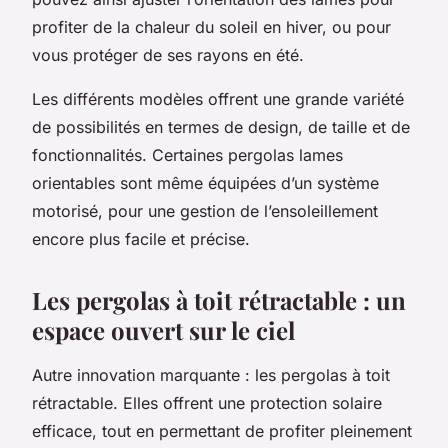
profiter de la chaleur du soleil en hiver, ou pour
vous protéger de ses rayons en été.
Les différents modèles offrent une grande variété
de possibilités en termes de design, de taille et de
fonctionnalités. Certaines pergolas lames
orientables sont même équipées d’un système
motorisé, pour une gestion de l’ensoleillement
encore plus facile et précise.
Les pergolas à toit rétractable : un
espace ouvert sur le ciel
Autre innovation marquante : les pergolas à toit
rétractable. Elles offrent une protection solaire
efficace, tout en permettant de profiter pleinement