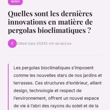
IMMO
Quelles sont les dernières
innovations en matière de
pergolas bioclimatiques ?
C
Célia
4 mars 2024
3 min de lecture
Les pergolas bioclimatiques s’imposent
comme les nouvelles stars de nos jardins et
terrasses. Ces structures d’extérieur, alliant
design, technologie et respect de
l’environnement, offrent un nouvel espace
de vie à l’abri des rayons du soleil et de la