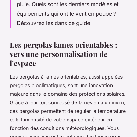
pluie. Quels sont les derniers modèles et
équipements qui ont le vent en poupe ?
Découvrez les dans ce guide.
Les pergolas lames orientables :
vers une personnalisation de
l’espace
Les pergolas à lames orientables, aussi appelées
pergolas bioclimatiques, sont une innovation
majeure dans le domaine des protections solaires.
Grâce à leur toit composé de lames en aluminium,
ces pergolas permettent de réguler la température
et la luminosité de votre espace extérieur en
fonction des conditions météorologiques. Vous
pouvez ainsi ajuster l’orientation des lames pour