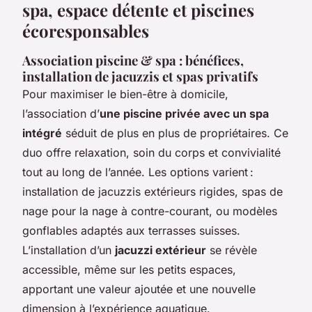
spa, espace détente et piscines
écoresponsables
Association piscine & spa : bénéfices,
installation de jacuzzis et spas privatifs
Pour maximiser le bien-être à domicile,
l’association d’
une piscine privée avec un spa
intégré
séduit de plus en plus de propriétaires. Ce
duo offre relaxation, soin du corps et convivialité
tout au long de l’année. Les options varient :
installation de jacuzzis extérieurs rigides, spas de
nage pour la nage à contre-courant, ou modèles
gonflables adaptés aux terrasses suisses.
L’installation d’un
jacuzzi extérieur
se révèle
accessible, même sur les petits espaces,
apportant une valeur ajoutée et une nouvelle
dimension à l’expérience aquatique.