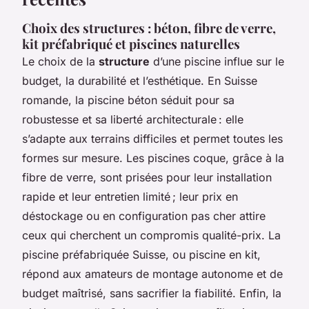
Choix des structures : béton, fibre de verre,
kit préfabriqué et piscines naturelles
Le choix de la
structure
d’une piscine influe sur le
budget, la durabilité et l’esthétique. En Suisse
romande, la piscine béton séduit pour sa
robustesse et sa liberté architecturale : elle
s’adapte aux terrains difficiles et permet toutes les
formes sur mesure. Les piscines coque, grâce à la
fibre de verre, sont prisées pour leur installation
rapide et leur entretien limité ; leur prix en
déstockage ou en configuration pas cher attire
ceux qui cherchent un compromis qualité-prix. La
piscine préfabriquée Suisse, ou piscine en kit,
répond aux amateurs de montage autonome et de
budget maîtrisé, sans sacrifier la fiabilité. Enfin, la