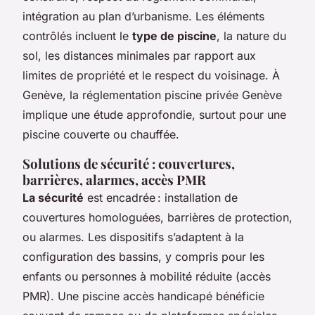
intégration au plan d’urbanisme. Les éléments
contrôlés incluent le
type de piscine
, la nature du
sol, les distances minimales par rapport aux
limites de propriété et le respect du voisinage. À
Genève, la réglementation piscine privée Genève
implique une étude approfondie, surtout pour une
piscine couverte ou chauffée.
Solutions de sécurité : couvertures,
barrières, alarmes, accès PMR
La sécurité
est encadrée : installation de
couvertures homologuées, barrières de protection,
ou alarmes. Les dispositifs s’adaptent à la
configuration des bassins, y compris pour les
enfants ou personnes à mobilité réduite (accès
PMR). Une piscine accès handicapé bénéficie