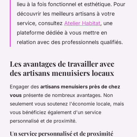
lieu à la fois fonctionnel et esthétique. Pour
découvrir les meilleurs artisans à votre
service, consultez
Atelier Habitat
, une
plateforme dédiée à vous mettre en
relation avec des professionnels qualifiés.
Les avantages de travailler avec
des artisans menuisiers locaux
Engager des
artisans menuisiers près de chez
vous
présente de nombreux avantages. Non
seulement vous soutenez l'économie locale, mais
vous bénéficiez également d'un service
personnalisé et de proximité.
Un service personnalisé et de proximité