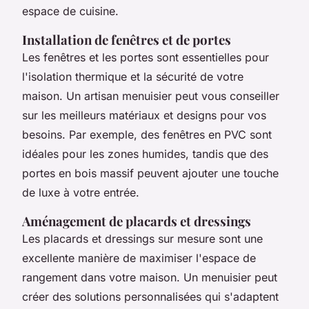
espace de cuisine.
Installation de fenêtres et de portes
Les fenêtres et les portes sont essentielles pour
l'isolation thermique et la sécurité de votre
maison. Un artisan menuisier peut vous conseiller
sur les meilleurs matériaux et designs pour vos
besoins. Par exemple, des fenêtres en PVC sont
idéales pour les zones humides, tandis que des
portes en bois massif peuvent ajouter une touche
de luxe à votre entrée.
Aménagement de placards et dressings
Les placards et dressings sur mesure sont une
excellente manière de maximiser l'espace de
rangement dans votre maison. Un menuisier peut
créer des solutions personnalisées qui s'adaptent