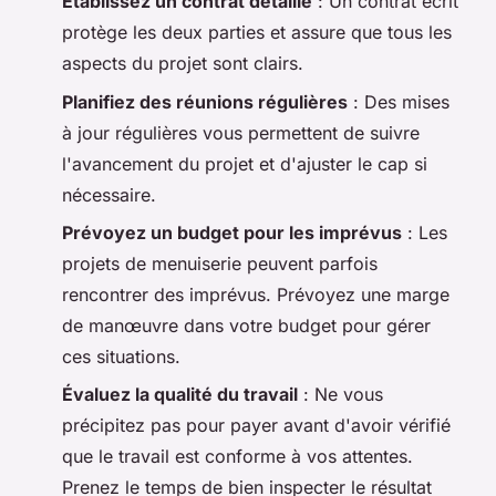
Établissez un contrat détaillé
: Un contrat écrit
protège les deux parties et assure que tous les
aspects du projet sont clairs.
Planifiez des réunions régulières
: Des mises
à jour régulières vous permettent de suivre
l'avancement du projet et d'ajuster le cap si
nécessaire.
Prévoyez un budget pour les imprévus
: Les
projets de menuiserie peuvent parfois
rencontrer des imprévus. Prévoyez une marge
de manœuvre dans votre budget pour gérer
ces situations.
Évaluez la qualité du travail
: Ne vous
précipitez pas pour payer avant d'avoir vérifié
que le travail est conforme à vos attentes.
Prenez le temps de bien inspecter le résultat