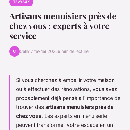
TRAVAUX
Artisans menuisiers près de
chez vous : experts à votre
service
C
Célia
17 février 2025
6 min de lecture
Si vous cherchez à embellir votre maison
ou à effectuer des rénovations, vous avez
probablement déjà pensé à l'importance de
trouver des
artisans menuisiers près de
chez vous
. Les experts en menuiserie
peuvent transformer votre espace en un