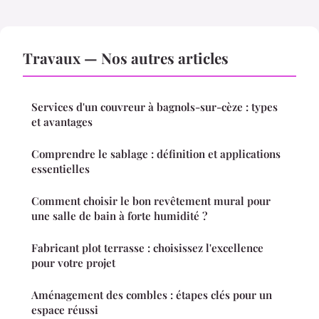
Travaux — Nos autres articles
Services d'un couvreur à bagnols-sur-cèze : types
et avantages
Comprendre le sablage : définition et applications
essentielles
Comment choisir le bon revêtement mural pour
une salle de bain à forte humidité ?
Fabricant plot terrasse : choisissez l'excellence
pour votre projet
Aménagement des combles : étapes clés pour un
espace réussi