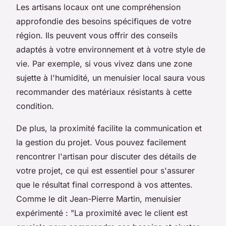
Les artisans locaux ont une compréhension
approfondie des besoins spécifiques de votre
région. Ils peuvent vous offrir des conseils
adaptés à votre environnement et à votre style de
vie. Par exemple, si vous vivez dans une zone
sujette à l'humidité, un menuisier local saura vous
recommander des matériaux résistants à cette
condition.
De plus, la proximité facilite la communication et
la gestion du projet. Vous pouvez facilement
rencontrer l'artisan pour discuter des détails de
votre projet, ce qui est essentiel pour s'assurer
que le résultat final correspond à vos attentes.
Comme le dit
Jean-Pierre Martin
, menuisier
expérimenté :
"La proximité avec le client est