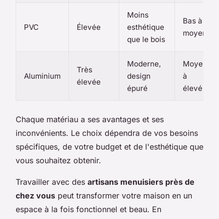
Moins
Bas à
PVC
Élevée
esthétique
moyen
que le bois
Moderne,
Moyen
Très
Aluminium
design
à
élevée
épuré
élevé
Chaque matériau a ses avantages et ses
inconvénients. Le choix dépendra de vos besoins
spécifiques, de votre budget et de l'esthétique que
vous souhaitez obtenir.
Travailler avec des
artisans menuisiers près de
chez vous
peut transformer votre maison en un
espace à la fois fonctionnel et beau. En