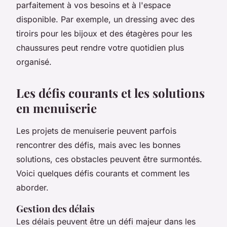
parfaitement à vos besoins et à l'espace
disponible. Par exemple, un dressing avec des
tiroirs pour les bijoux et des étagères pour les
chaussures peut rendre votre quotidien plus
organisé.
Les défis courants et les solutions
en menuiserie
Les projets de menuiserie peuvent parfois
rencontrer des défis, mais avec les bonnes
solutions, ces obstacles peuvent être surmontés.
Voici quelques défis courants et comment les
aborder.
Gestion des délais
Les délais peuvent être un défi majeur dans les