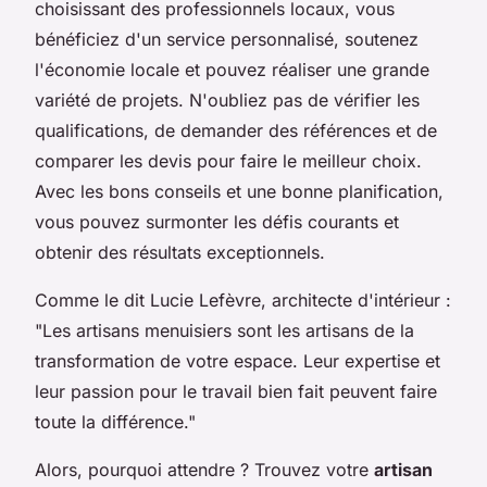
choisissant des professionnels locaux, vous
bénéficiez d'un service personnalisé, soutenez
l'économie locale et pouvez réaliser une grande
variété de projets. N'oubliez pas de vérifier les
qualifications, de demander des références et de
comparer les devis pour faire le meilleur choix.
Avec les bons conseils et une bonne planification,
vous pouvez surmonter les défis courants et
obtenir des résultats exceptionnels.
Comme le dit
Lucie Lefèvre
, architecte d'intérieur :
"Les artisans menuisiers sont les artisans de la
transformation de votre espace. Leur expertise et
leur passion pour le travail bien fait peuvent faire
toute la différence."
Alors, pourquoi attendre ? Trouvez votre
artisan