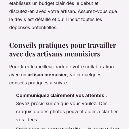
établissez un budget clair dès le début et
discutez-en avec votre artisan. Assurez-vous que
le devis est détaillé et qu'il inclut toutes les
dépenses potentielles.
Conseils pratiques pour travailler
avec des artisans menuisiers
Pour tirer le meilleur parti de votre collaboration
avec un
artisan menuisier
, voici quelques
conseils pratiques à suivre.
Communiquez clairement vos attentes
:
Soyez précis sur ce que vous voulez. Des
croquis ou des photos peuvent aider à clarifier
vos idées.