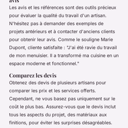
avis
Les avis et les références sont des outils précieux
pour évaluer la qualité du travail d'un artisan.
N'hésitez pas à demander des exemples de
projets antérieurs et à contacter d'anciens clients
pour obtenir leur avis. Comme le souligne
Marie
Dupont
, cliente satisfaite :
"J'ai été ravie du travail
de mon menuisier. Il a transformé ma cuisine en un
espace moderne et fonctionnel."
Comparez les devis
Obtenez des devis de plusieurs artisans pour
comparer les prix et les services offerts.
Cependant, ne vous basez pas uniquement sur le
coût le plus bas. Assurez-vous que le devis inclut
tous les aspects du projet, des matériaux aux
finitions, pour éviter les surprises désagréables.