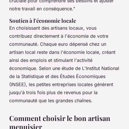
cruciale pour comprendre ses besoins et ajuster
notre travail en conséquence."
Soutien à l'économie locale
En choisissant des artisans locaux, vous
contribuez directement à l'économie de votre
communauté. Chaque euro dépensé chez un
artisan local reste dans l'économie locale, créant
ainsi des emplois et stimulant l'activité
économique. Selon une étude de
L'Institut National
de la Statistique et des Études Économiques
(INSEE), les petites entreprises locales génèrent
jusqu'à trois fois plus de revenus pour la
communauté que les grandes chaînes.
Comment choisir le bon artisan
menuisier