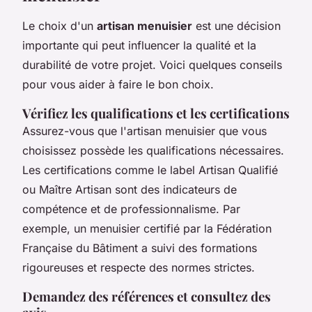
Le choix d'un
artisan menuisier
est une décision
importante qui peut influencer la qualité et la
durabilité de votre projet. Voici quelques conseils
pour vous aider à faire le bon choix.
Vérifiez les qualifications et les certifications
Assurez-vous que l'artisan menuisier que vous
choisissez possède les qualifications nécessaires.
Les certifications comme le label
Artisan Qualifié
ou
Maître Artisan
sont des indicateurs de
compétence et de professionnalisme. Par
exemple, un menuisier certifié par la
Fédération
Française du Bâtiment
a suivi des formations
rigoureuses et respecte des normes strictes.
Demandez des références et consultez des