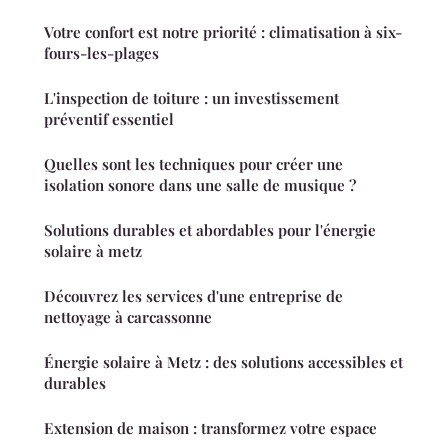
Votre confort est notre priorité : climatisation à six-
fours-les-plages
L'inspection de toiture : un investissement
préventif essentiel
Quelles sont les techniques pour créer une
isolation sonore dans une salle de musique ?
Solutions durables et abordables pour l'énergie
solaire à metz
Découvrez les services d'une entreprise de
nettoyage à carcassonne
Énergie solaire à Metz : des solutions accessibles et
durables
Extension de maison : transformez votre espace