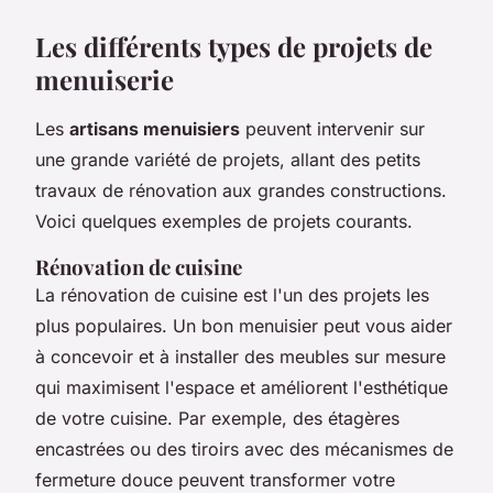
Les différents types de projets de
menuiserie
Les
artisans menuisiers
peuvent intervenir sur
une grande variété de projets, allant des petits
travaux de rénovation aux grandes constructions.
Voici quelques exemples de projets courants.
Rénovation de cuisine
La rénovation de cuisine est l'un des projets les
plus populaires. Un bon menuisier peut vous aider
à concevoir et à installer des meubles sur mesure
qui maximisent l'espace et améliorent l'esthétique
de votre cuisine. Par exemple, des étagères
encastrées ou des tiroirs avec des mécanismes de
fermeture douce peuvent transformer votre