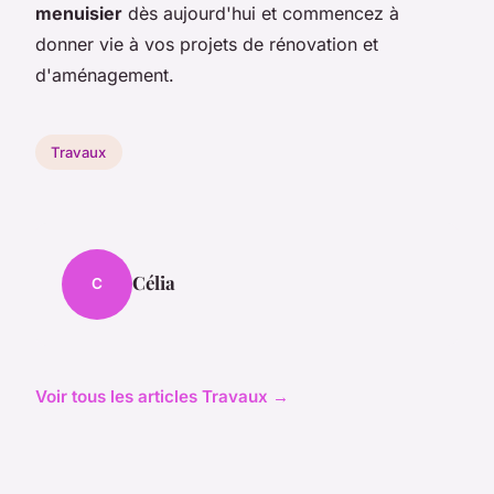
menuisier
dès aujourd'hui et commencez à
donner vie à vos projets de rénovation et
d'aménagement.
Travaux
Célia
C
Voir tous les articles Travaux →