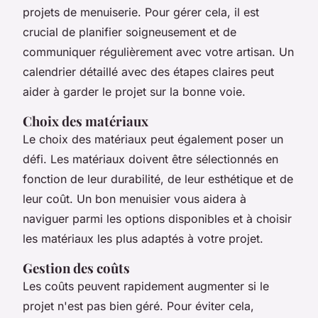
projets de menuiserie. Pour gérer cela, il est
crucial de planifier soigneusement et de
communiquer régulièrement avec votre artisan. Un
calendrier détaillé avec des étapes claires peut
aider à garder le projet sur la bonne voie.
Choix des matériaux
Le choix des matériaux peut également poser un
défi. Les matériaux doivent être sélectionnés en
fonction de leur durabilité, de leur esthétique et de
leur coût. Un bon menuisier vous aidera à
naviguer parmi les options disponibles et à choisir
les matériaux les plus adaptés à votre projet.
Gestion des coûts
Les coûts peuvent rapidement augmenter si le
projet n'est pas bien géré. Pour éviter cela,