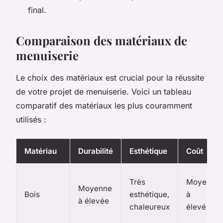
final.
Comparaison des matériaux de
menuiserie
Le choix des matériaux est crucial pour la réussite
de votre projet de menuiserie. Voici un tableau
comparatif des matériaux les plus couramment
utilisés :
Matériau
Durabilité
Esthétique
Coût
Très
Moyen
Moyenne
Bois
esthétique,
à
à élevée
chaleureux
élevé