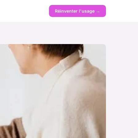
Réinventer l'usage →