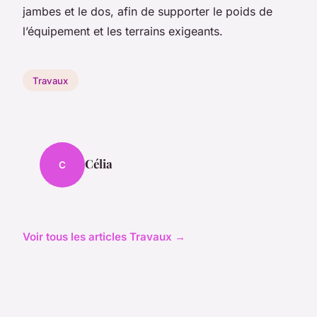
jambes et le dos, afin de supporter le poids de
l’équipement et les terrains exigeants.
Travaux
Célia
C
Voir tous les articles Travaux →