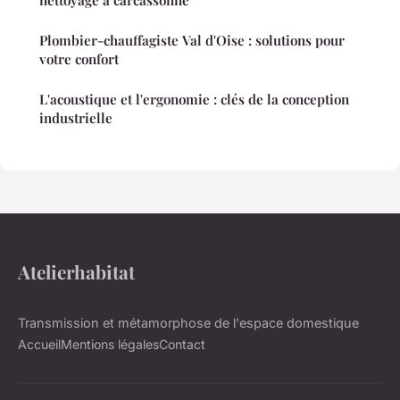
nettoyage à carcassonne
Plombier-chauffagiste Val d'Oise : solutions pour
votre confort
L'acoustique et l'ergonomie : clés de la conception
industrielle
Atelierhabitat
Transmission et métamorphose de l'espace domestique
Accueil
Mentions légales
Contact