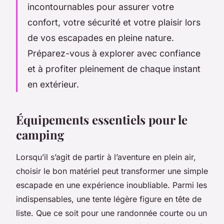
incontournables pour assurer votre
confort, votre sécurité et votre plaisir lors
de vos escapades en pleine nature.
Préparez-vous à explorer avec confiance
et à profiter pleinement de chaque instant
en extérieur.
Équipements essentiels pour le
camping
Lorsqu’il s’agit de partir à l’aventure en plein air,
choisir le bon matériel peut transformer une simple
escapade en une expérience inoubliable. Parmi les
indispensables, une tente légère figure en tête de
liste. Que ce soit pour une randonnée courte ou un