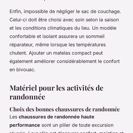
Enfin, impossible de négliger le sac de couchage.
Celui-ci doit être choisi avec soin selon la saison
et les conditions climatiques du lieu. Un modèle
confortable et isolant assurera un sommeil
réparateur, même lorsque les températures
chutent. Ajouter un matelas compact peut
également améliorer considérablement le confort
en bivouac.
Matériel pour les activités de
randonnée
Choix des bonnes chaussures de randonnée
Les
chaussures de randonnée haute
performance
sont un pilier de toute excursion