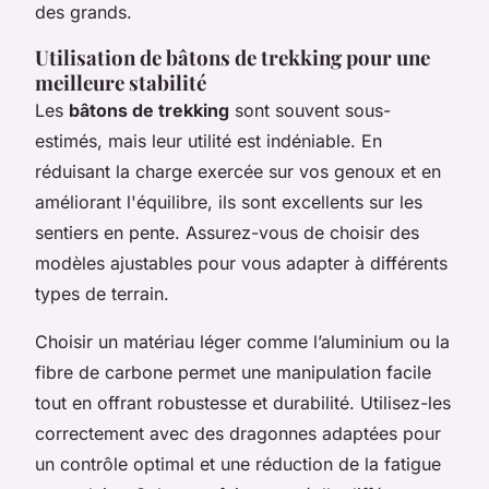
des grands.
Utilisation de bâtons de trekking pour une
meilleure stabilité
Les
bâtons de trekking
sont souvent sous-
estimés, mais leur utilité est indéniable. En
réduisant la charge exercée sur vos genoux et en
améliorant l'équilibre, ils sont excellents sur les
sentiers en pente. Assurez-vous de choisir des
modèles ajustables pour vous adapter à différents
types de terrain.
Choisir un matériau léger comme l’aluminium ou la
fibre de carbone permet une manipulation facile
tout en offrant robustesse et durabilité. Utilisez-les
correctement avec des dragonnes adaptées pour
un contrôle optimal et une réduction de la fatigue