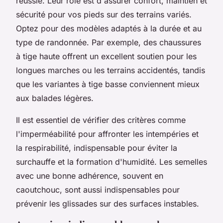
réussie. Leur rôle est d'assurer confort, maintien et
sécurité pour vos pieds sur des terrains variés.
Optez pour des modèles adaptés à la durée et au
type de randonnée. Par exemple, des chaussures
à tige haute offrent un excellent soutien pour les
longues marches ou les terrains accidentés, tandis
que les variantes à tige basse conviennent mieux
aux balades légères.
Il est essentiel de vérifier des critères comme
l'imperméabilité pour affronter les intempéries et
la respirabilité, indispensable pour éviter la
surchauffe et la formation d'humidité. Les semelles
avec une bonne adhérence, souvent en
caoutchouc, sont aussi indispensables pour
prévenir les glissades sur des surfaces instables.