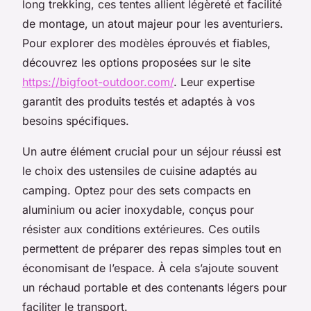
long trekking, ces tentes allient légèreté et facilité
de montage, un atout majeur pour les aventuriers.
Pour explorer des modèles éprouvés et fiables,
découvrez les options proposées sur le site
https://bigfoot-outdoor.com/
. Leur expertise
garantit des produits testés et adaptés à vos
besoins spécifiques.
Un autre élément crucial pour un séjour réussi est
le choix des ustensiles de cuisine adaptés au
camping. Optez pour des sets compacts en
aluminium ou acier inoxydable, conçus pour
résister aux conditions extérieures. Ces outils
permettent de préparer des repas simples tout en
économisant de l’espace. À cela s’ajoute souvent
un réchaud portable et des contenants légers pour
faciliter le transport.