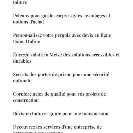
toiture
Poteaux pour garde-corps : styles, avantages et
options d'achat
Personnalisez votre pergola avec devis en ligne
Usine Online
Énergie solaire à Metz : des solutions accessibles et
durables
Secrets des portes de prison pour une sécurité
optimale
Cornière acier de qualité pour vos projets de
construction
Révision toiture : guide pour une maison saine
Découvrez les services d'une entreprise de