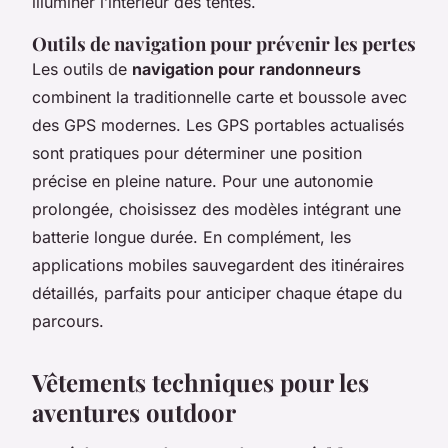
illuminer l’intérieur des tentes.
Outils de navigation pour prévenir les pertes
Les outils de
navigation pour randonneurs
combinent la traditionnelle carte et boussole avec
des GPS modernes. Les GPS portables actualisés
sont pratiques pour déterminer une position
précise en pleine nature. Pour une autonomie
prolongée, choisissez des modèles intégrant une
batterie longue durée. En complément, les
applications mobiles sauvegardent des itinéraires
détaillés, parfaits pour anticiper chaque étape du
parcours.
Vêtements techniques pour les
aventures outdoor