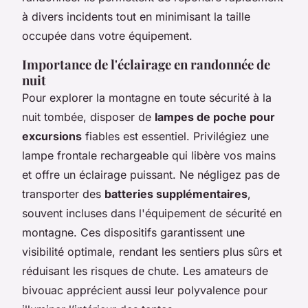
à divers incidents tout en minimisant la taille
occupée dans votre équipement.
Importance de l'éclairage en randonnée de
nuit
Pour explorer la montagne en toute sécurité à la
nuit tombée, disposer de
lampes de poche pour
excursions
fiables est essentiel. Privilégiez une
lampe frontale rechargeable qui libère vos mains
et offre un éclairage puissant. Ne négligez pas de
transporter des
batteries supplémentaires
,
souvent incluses dans l'équipement de sécurité en
montagne. Ces dispositifs garantissent une
visibilité optimale, rendant les sentiers plus sûrs et
réduisant les risques de chute. Les amateurs de
bivouac apprécient aussi leur polyvalence pour