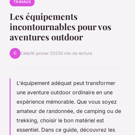
TRAVAUX
Les équipements
incontournables pour vos
aventures outdoor
C
Célia
16 janvier 2025
5 min de lecture
L'équipement adéquat peut transformer
une aventure outdoor ordinaire en une
expérience mémorable. Que vous soyez
amateur de randonnée, de camping ou de
trekking, choisir le bon matériel est
essentiel. Dans ce guide, découvrez les