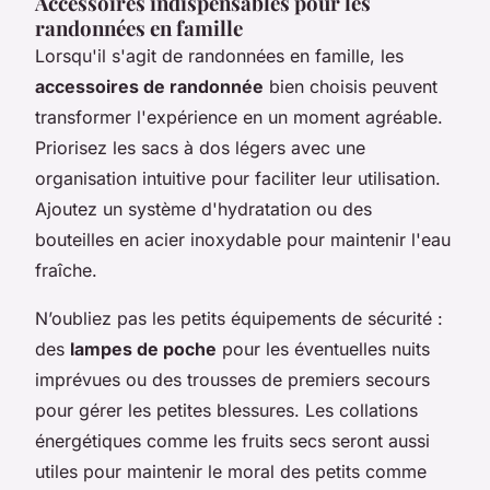
Accessoires indispensables pour les
randonnées en famille
Lorsqu'il s'agit de randonnées en famille, les
accessoires de randonnée
bien choisis peuvent
transformer l'expérience en un moment agréable.
Priorisez les sacs à dos légers avec une
organisation intuitive pour faciliter leur utilisation.
Ajoutez un système d'hydratation ou des
bouteilles en acier inoxydable pour maintenir l'eau
fraîche.
N’oubliez pas les petits équipements de sécurité :
des
lampes de poche
pour les éventuelles nuits
imprévues ou des trousses de premiers secours
pour gérer les petites blessures. Les collations
énergétiques comme les fruits secs seront aussi
utiles pour maintenir le moral des petits comme