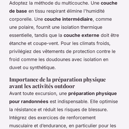
Adoptez la méthode du multicouche. Une
couche
de base
en tissu respirant élimine l'humidité
corporelle. Une
couche intermédiaire
, comme
une polaire, fournit une isolation thermique
essentielle, tandis que la
couche externe
doit être
étanche et coupe-vent. Pour les climats froids,
privilégiez des vêtements de protection contre le
froid comme les doudounes avec isolation en
duvet ou synthétique.
Importance de la préparation physique
avant les activités outdoor
Avant toute excursion, une
préparation physique
pour randonnées
est indispensable. Elle optimise
la résistance et réduit les risques de blessure.
Intégrez des exercices de renforcement
musculaire et d’endurance, en particulier pour les