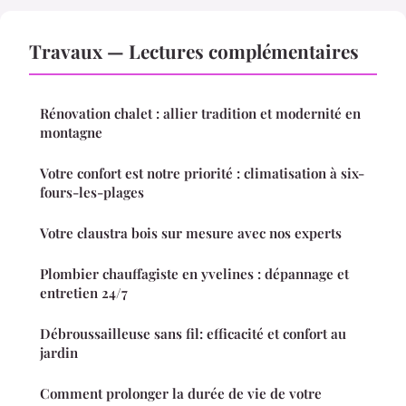
Travaux — Lectures complémentaires
Rénovation chalet : allier tradition et modernité en
montagne
Votre confort est notre priorité : climatisation à six-
fours-les-plages
Votre claustra bois sur mesure avec nos experts
Plombier chauffagiste en yvelines : dépannage et
entretien 24/7
Débroussailleuse sans fil: efficacité et confort au
jardin
Comment prolonger la durée de vie de votre