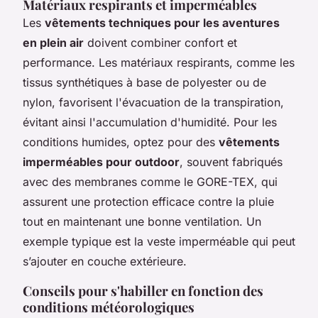
Matériaux respirants et imperméables
Les
vêtements techniques pour les aventures
en plein air
doivent combiner confort et
performance. Les matériaux respirants, comme les
tissus synthétiques à base de polyester ou de
nylon, favorisent l'évacuation de la transpiration,
évitant ainsi l'accumulation d'humidité. Pour les
conditions humides, optez pour des
vêtements
imperméables pour outdoor
, souvent fabriqués
avec des membranes comme le GORE-TEX, qui
assurent une protection efficace contre la pluie
tout en maintenant une bonne ventilation. Un
exemple typique est la veste imperméable qui peut
s’ajouter en couche extérieure.
Conseils pour s'habiller en fonction des
conditions météorologiques