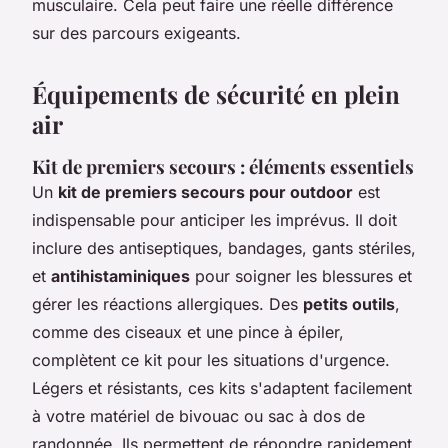
musculaire. Cela peut faire une réelle différence
sur des parcours exigeants.
Équipements de sécurité en plein
air
Kit de premiers secours : éléments essentiels
Un
kit de premiers secours pour outdoor
est
indispensable pour anticiper les imprévus. Il doit
inclure des
antiseptiques
, bandages, gants stériles,
et
antihistaminiques
pour soigner les blessures et
gérer les réactions allergiques. Des
petits outils
,
comme des ciseaux et une pince à épiler,
complètent ce kit pour les situations d'urgence.
Légers et résistants, ces kits s'adaptent facilement
à votre
matériel de bivouac
ou sac à dos de
randonnée. Ils permettent de répondre rapidement