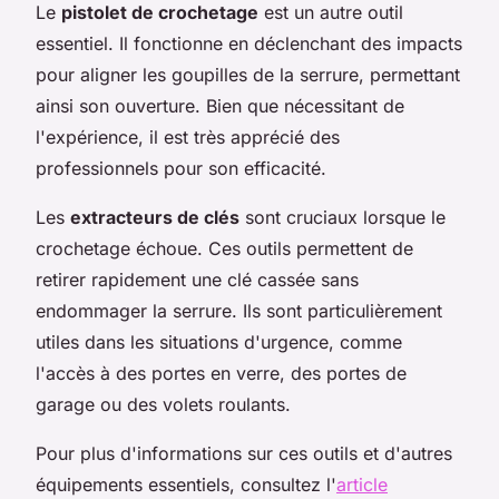
Le
pistolet de crochetage
est un autre outil
essentiel. Il fonctionne en déclenchant des impacts
pour aligner les goupilles de la serrure, permettant
ainsi son ouverture. Bien que nécessitant de
l'expérience, il est très apprécié des
professionnels pour son efficacité.
Les
extracteurs de clés
sont cruciaux lorsque le
crochetage échoue. Ces outils permettent de
retirer rapidement une clé cassée sans
endommager la serrure. Ils sont particulièrement
utiles dans les situations d'urgence, comme
l'accès à des portes en verre, des portes de
garage ou des volets roulants.
Pour plus d'informations sur ces outils et d'autres
équipements essentiels, consultez l'
article