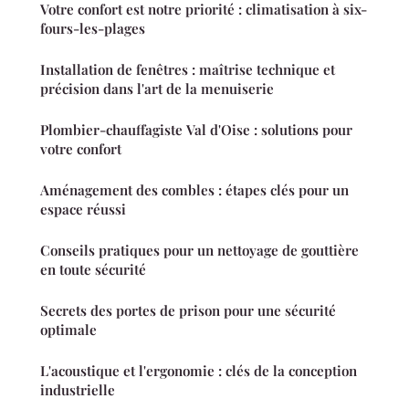
Votre confort est notre priorité : climatisation à six-
fours-les-plages
Installation de fenêtres : maîtrise technique et
précision dans l'art de la menuiserie
Plombier-chauffagiste Val d'Oise : solutions pour
votre confort
Aménagement des combles : étapes clés pour un
espace réussi
Conseils pratiques pour un nettoyage de gouttière
en toute sécurité
Secrets des portes de prison pour une sécurité
optimale
L'acoustique et l'ergonomie : clés de la conception
industrielle