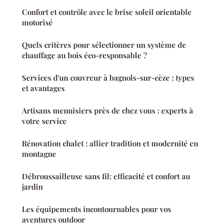
Confort et contrôle avec le brise soleil orientable
motorisé
Quels critères pour sélectionner un système de
chauffage au bois éco-responsable ?
Services d'un couvreur à bagnols-sur-cèze : types
et avantages
Artisans menuisiers près de chez vous : experts à
votre service
Rénovation chalet : allier tradition et modernité en
montagne
Débroussailleuse sans fil: efficacité et confort au
jardin
Les équipements incontournables pour vos
aventures outdoor