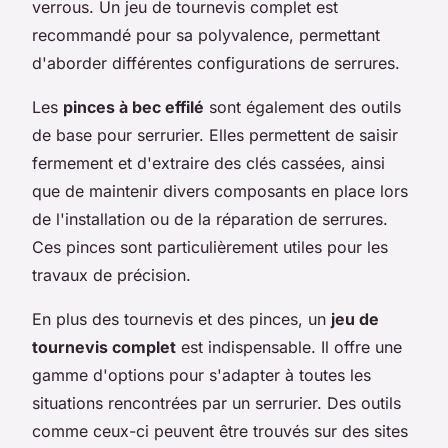
verrous. Un jeu de tournevis complet est
recommandé pour sa polyvalence, permettant
d'aborder différentes configurations de serrures.
Les
pinces à bec effilé
sont également des outils
de base pour serrurier. Elles permettent de saisir
fermement et d'extraire des clés cassées, ainsi
que de maintenir divers composants en place lors
de l'installation ou de la réparation de serrures.
Ces pinces sont particulièrement utiles pour les
travaux de précision.
En plus des tournevis et des pinces, un
jeu de
tournevis complet
est indispensable. Il offre une
gamme d'options pour s'adapter à toutes les
situations rencontrées par un serrurier. Des outils
comme ceux-ci peuvent être trouvés sur des sites