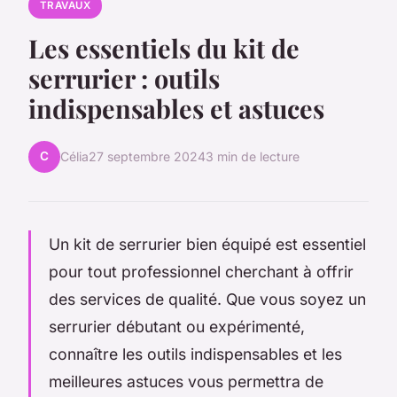
TRAVAUX
Les essentiels du kit de
serrurier : outils
indispensables et astuces
C
Célia
27 septembre 2024
3 min de lecture
Un kit de serrurier bien équipé est essentiel
pour tout professionnel cherchant à offrir
des services de qualité. Que vous soyez un
serrurier débutant ou expérimenté,
connaître les outils indispensables et les
meilleures astuces vous permettra de