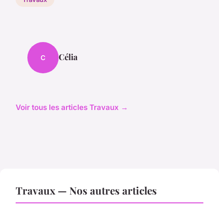
Célia
C
Voir tous les articles Travaux →
Travaux — Nos autres articles