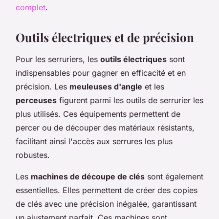
complet
.
Outils électriques et de précision
Pour les serruriers, les
outils électriques
sont
indispensables pour gagner en efficacité et en
précision. Les
meuleuses d'angle
et les
perceuses
figurent parmi les outils de serrurier les
plus utilisés. Ces équipements permettent de
percer ou de découper des matériaux résistants,
facilitant ainsi l'accès aux serrures les plus
robustes.
Les
machines de découpe de clés
sont également
essentielles. Elles permettent de créer des copies
de clés avec une précision inégalée, garantissant
un ajustement parfait. Ces machines sont