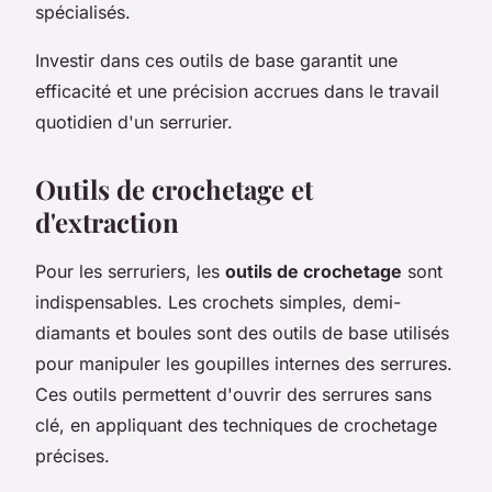
spécialisés.
Investir dans ces outils de base garantit une
efficacité et une précision accrues dans le travail
quotidien d'un serrurier.
Outils de crochetage et
d'extraction
Pour les serruriers, les
outils de crochetage
sont
indispensables. Les crochets simples, demi-
diamants et boules sont des outils de base utilisés
pour manipuler les goupilles internes des serrures.
Ces outils permettent d'ouvrir des serrures sans
clé, en appliquant des techniques de crochetage
précises.