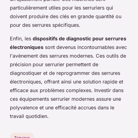
particulièrement utiles pour les serruriers qui
doivent produire des clés en grande quantité ou
pour des serrures spécifiques.
Enfin, les
dispositifs de diagnostic pour serrures
électroniques
sont devenus incontournables avec
l'avènement des serrures modernes. Ces outils de
précision pour serrurier permettent de
diagnostiquer et de reprogrammer des serrures
électroniques, offrant ainsi une solution rapide et
efficace aux problèmes complexes. Investir dans
ces équipements serrurier modernes assure une
polyvalence et une efficacité accrues dans le
travail quotidien.
Travaux