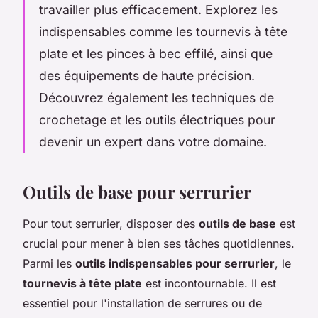
travailler plus efficacement. Explorez les
indispensables comme les tournevis à tête
plate et les pinces à bec effilé, ainsi que
des équipements de haute précision.
Découvrez également les techniques de
crochetage et les outils électriques pour
devenir un expert dans votre domaine.
Outils de base pour serrurier
Pour tout serrurier, disposer des
outils de base
est
crucial pour mener à bien ses tâches quotidiennes.
Parmi les
outils indispensables pour serrurier
, le
tournevis à tête plate
est incontournable. Il est
essentiel pour l'installation de serrures ou de