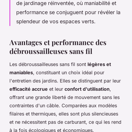
de jardinage réinventée, où maniabilité et
performance se conjuguent pour révéler la
splendeur de vos espaces verts.
Avantages et performance des
débroussailleuses sans fil
Les débroussailleuses sans fil sont
légères et
maniables
, constituant un choix idéal pour
l'entretien des jardins. Elles se distinguent par leur
efficacité accrue
et leur
confort d'utilisation
,
offrant une grande liberté de mouvement sans les
contraintes d'un câble. Comparées aux modèles
filaires et thermiques, elles sont plus silencieuses
et ne nécessitent pas de carburant, ce qui les rend
à la fois écologiques et économiques.