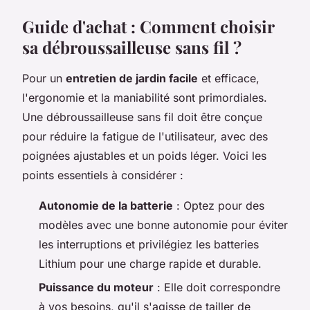
Guide d'achat : Comment choisir
sa débroussailleuse sans fil ?
Pour un
entretien de jardin facile
et efficace,
l'ergonomie et la maniabilité sont primordiales.
Une débroussailleuse sans fil doit être conçue
pour réduire la fatigue de l'utilisateur, avec des
poignées ajustables et un poids léger. Voici les
points essentiels à considérer :
Autonomie de la batterie
: Optez pour des
modèles avec une bonne autonomie pour éviter
les interruptions et privilégiez les batteries
Lithium pour une charge rapide et durable.
Puissance du moteur
: Elle doit correspondre
à vos besoins, qu'il s'agisse de tailler de