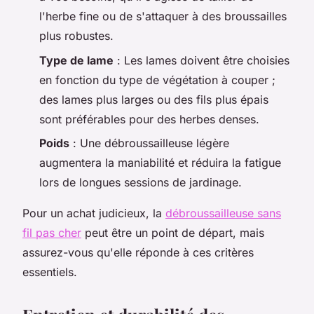
l'herbe fine ou de s'attaquer à des broussailles
plus robustes.
Type de lame
: Les lames doivent être choisies
en fonction du type de végétation à couper ;
des lames plus larges ou des fils plus épais
sont préférables pour des herbes denses.
Poids
: Une débroussailleuse légère
augmentera la maniabilité et réduira la fatigue
lors de longues sessions de jardinage.
Pour un achat judicieux, la
débroussailleuse sans
fil pas cher
peut être un point de départ, mais
assurez-vous qu'elle réponde à ces critères
essentiels.