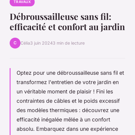
TRAVAUX
Débroussailleuse sans fil:
efficacité et confort au jardin
C
Célia
3 juin 2024
3 min de lecture
Optez pour une débroussailleuse sans fil et
transformez l'entretien de votre jardin en
un véritable moment de plaisir ! Fini les
contraintes de câbles et le poids excessif
des modèles thermiques : découvrez une
efficacité inégalée mêlée à un confort
absolu. Embarquez dans une expérience