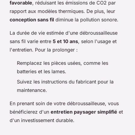
favorable
, réduisant les émissions de CO2 par
rapport aux modèles thermiques. De plus, leur
conception sans fil
diminue la pollution sonore.
La durée de vie estimée d'une débroussailleuse
sans fil varie entre
5 et 10 ans
, selon l'usage et
l'entretien. Pour la prolonger :
Remplacez les pièces usées, comme les
batteries et les lames.
Suivez les instructions du fabricant pour la
maintenance.
En prenant soin de votre débroussailleuse, vous
bénéficierez d'un
entretien paysager simplifié
et
d'un investissement durable.