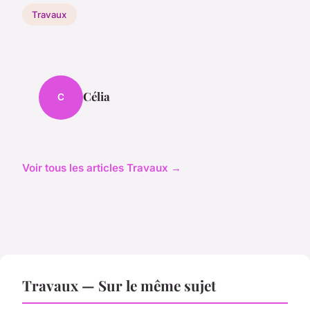
Travaux
Célia
C
Voir tous les articles Travaux →
Travaux — Sur le même sujet