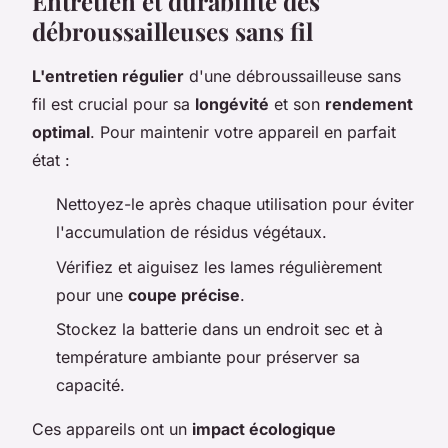
Entretien et durabilité des
débroussailleuses sans fil
L'entretien régulier
d'une débroussailleuse sans
fil est crucial pour sa
longévité
et son
rendement
optimal
. Pour maintenir votre appareil en parfait
état :
Nettoyez-le après chaque utilisation pour éviter
l'accumulation de résidus végétaux.
Vérifiez et aiguisez les lames régulièrement
pour une
coupe précise
.
Stockez la batterie dans un endroit sec et à
température ambiante pour préserver sa
capacité.
Ces appareils ont un
impact écologique