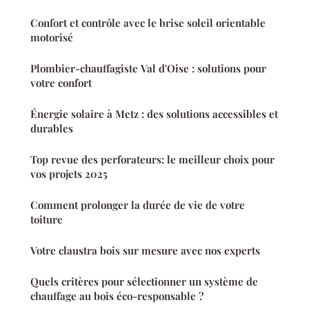
Confort et contrôle avec le brise soleil orientable
motorisé
Plombier-chauffagiste Val d'Oise : solutions pour
votre confort
Énergie solaire à Metz : des solutions accessibles et
durables
Top revue des perforateurs: le meilleur choix pour
vos projets 2025
Comment prolonger la durée de vie de votre
toiture
Votre claustra bois sur mesure avec nos experts
Quels critères pour sélectionner un système de
chauffage au bois éco-responsable ?