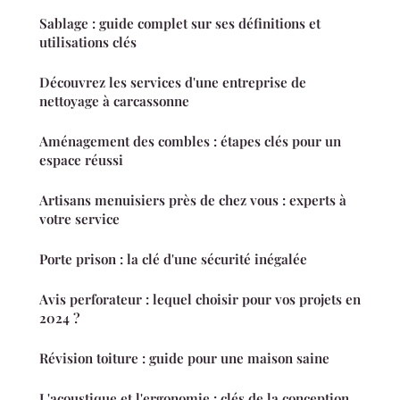
Sablage : guide complet sur ses définitions et
utilisations clés
Découvrez les services d'une entreprise de
nettoyage à carcassonne
Aménagement des combles : étapes clés pour un
espace réussi
Artisans menuisiers près de chez vous : experts à
votre service
Porte prison : la clé d'une sécurité inégalée
Avis perforateur : lequel choisir pour vos projets en
2024 ?
Révision toiture : guide pour une maison saine
L'acoustique et l'ergonomie : clés de la conception