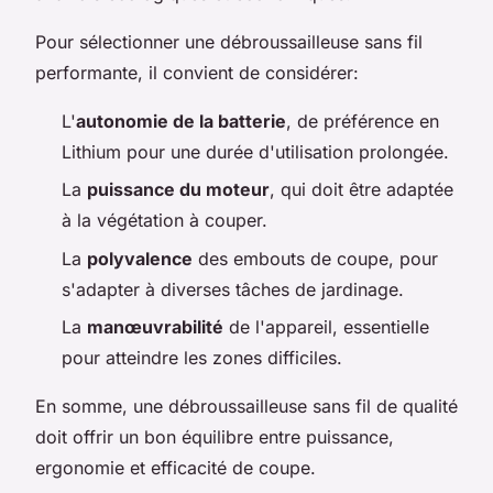
Pour sélectionner une débroussailleuse sans fil
performante, il convient de considérer:
L'
autonomie de la batterie
, de préférence en
Lithium pour une durée d'utilisation prolongée.
La
puissance du moteur
, qui doit être adaptée
à la végétation à couper.
La
polyvalence
des embouts de coupe, pour
s'adapter à diverses tâches de jardinage.
La
manœuvrabilité
de l'appareil, essentielle
pour atteindre les zones difficiles.
En somme, une débroussailleuse sans fil de qualité
doit offrir un bon équilibre entre puissance,
ergonomie et efficacité de coupe.