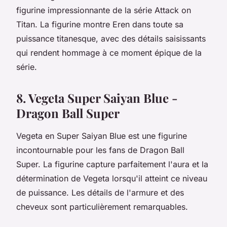
figurine impressionnante de la série Attack on
Titan. La figurine montre Eren dans toute sa
puissance titanesque, avec des détails saisissants
qui rendent hommage à ce moment épique de la
série.
8. Vegeta Super Saiyan Blue -
Dragon Ball Super
Vegeta en Super Saiyan Blue est une figurine
incontournable pour les fans de Dragon Ball
Super. La figurine capture parfaitement l'aura et la
détermination de Vegeta lorsqu'il atteint ce niveau
de puissance. Les détails de l'armure et des
cheveux sont particulièrement remarquables.