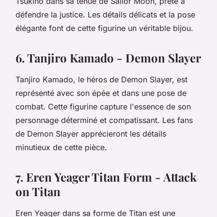
Tsukino dans sa tenue de Sailor Moon, prête à
défendre la justice. Les détails délicats et la pose
élégante font de cette figurine un véritable bijou.
6. Tanjiro Kamado - Demon Slayer
Tanjiro Kamado, le héros de Demon Slayer, est
représenté avec son épée et dans une pose de
combat. Cette figurine capture l'essence de son
personnage déterminé et compatissant. Les fans
de Demon Slayer apprécieront les détails
minutieux de cette pièce.
7. Eren Yeager Titan Form - Attack
on Titan
Eren Yeager dans sa forme de Titan est une