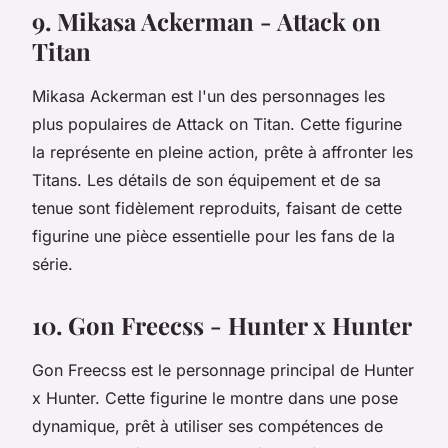
9. Mikasa Ackerman - Attack on
Titan
Mikasa Ackerman est l'un des personnages les
plus populaires de Attack on Titan. Cette figurine
la représente en pleine action, prête à affronter les
Titans. Les détails de son équipement et de sa
tenue sont fidèlement reproduits, faisant de cette
figurine une pièce essentielle pour les fans de la
série.
10. Gon Freecss - Hunter x Hunter
Gon Freecss est le personnage principal de Hunter
x Hunter. Cette figurine le montre dans une pose
dynamique, prêt à utiliser ses compétences de