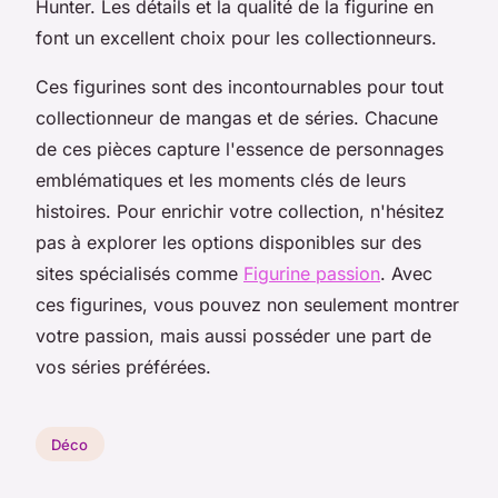
Hunter. Les détails et la qualité de la figurine en
font un excellent choix pour les collectionneurs.
Ces figurines sont des incontournables pour tout
collectionneur de mangas et de séries. Chacune
de ces pièces capture l'essence de personnages
emblématiques et les moments clés de leurs
histoires. Pour enrichir votre collection, n'hésitez
pas à explorer les options disponibles sur des
sites spécialisés comme
Figurine passion
. Avec
ces figurines, vous pouvez non seulement montrer
votre passion, mais aussi posséder une part de
vos séries préférées.
Déco