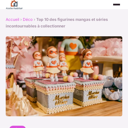
Accueil
›
Déco
›
Top 10 des figurines mangas et séries
incontournables à collectionner