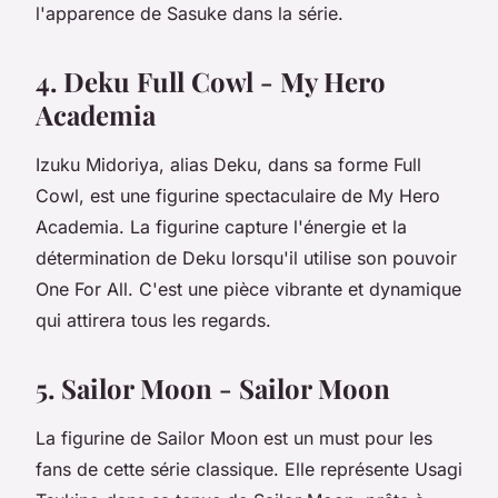
l'apparence de Sasuke dans la série.
4. Deku Full Cowl - My Hero
Academia
Izuku Midoriya, alias Deku, dans sa forme Full
Cowl, est une figurine spectaculaire de My Hero
Academia. La figurine capture l'énergie et la
détermination de Deku lorsqu'il utilise son pouvoir
One For All. C'est une pièce vibrante et dynamique
qui attirera tous les regards.
5. Sailor Moon - Sailor Moon
La figurine de Sailor Moon est un must pour les
fans de cette série classique. Elle représente Usagi