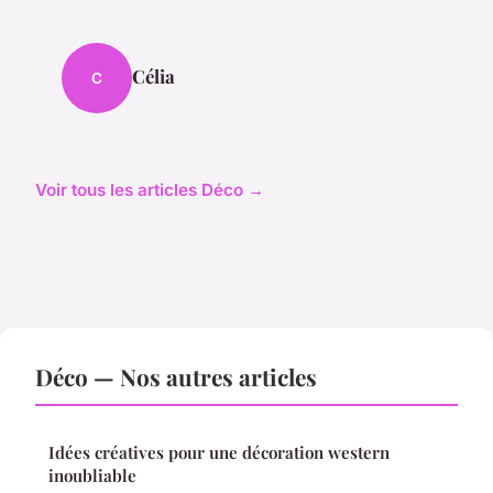
Célia
C
Voir tous les articles Déco →
Déco — Nos autres articles
Idées créatives pour une décoration western
inoubliable