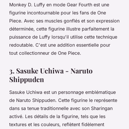
Monkey D. Luffy en mode Gear Fourth est une
figurine incontournable pour les fans de One
Piece. Avec ses muscles gonflés et son expression
déterminée, cette figurine illustre parfaitement la
puissance de Luffy lorsqu'il utilise cette technique
redoutable. C'est une addition essentielle pour
tout collectionneur de One Piece.
3. Sasuke Uchiwa - Naruto
Shippuden
Sasuke Uchiwa est un personnage emblématique
de Naruto Shippuden. Cette figurine le représente
dans sa tenue traditionnelle avec son Sharingan
activé. Les détails de la figurine, tels que les
textures et les couleurs, reflètent fidèlement