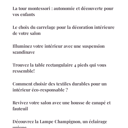
La tour montessori : autonomie et découverte pour
vos enfants
Le choix du carrelage pour la décoration intérieure
de votre salon
Illuminez votre intérieur avec une suspension
scandinave
Trouvez la table rectangulaire 4 pieds qui vous
ressemble!
Comment choisir des textiles durables pour un
intérieur éco-responsable ?
Revivez votre salon avec une housse de canapé et
fauteuil
Découvrez la Lampe Champignon, un éclairage
unique