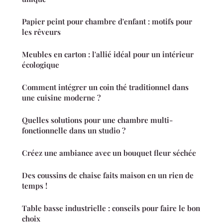
Papier peint pour chambre d'enfant : motifs pour
les rêveurs
Meubles en carton : l'allié idéal pour un intérieur
écologique
Comment intégrer un coin thé traditionnel dans
une cuisine moderne ?
Quelles solutions pour une chambre multi-
fonctionnelle dans un studio ?
Créez une ambiance avec un bouquet fleur séchée
Des coussins de chaise faits maison en un rien de
temps !
Table basse industrielle : conseils pour faire le bon
choix