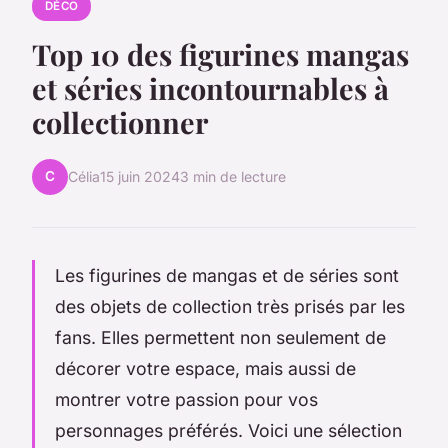
DÉCO
Top 10 des figurines mangas
et séries incontournables à
collectionner
C
Célia
15 juin 2024
3 min de lecture
Les figurines de mangas et de séries sont
des objets de collection très prisés par les
fans. Elles permettent non seulement de
décorer votre espace, mais aussi de
montrer votre passion pour vos
personnages préférés. Voici une sélection