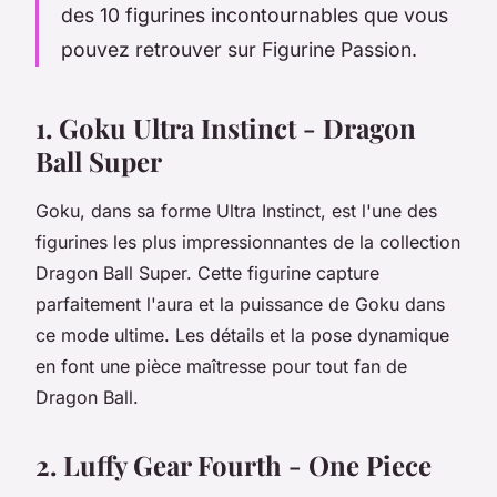
des 10 figurines incontournables que vous
pouvez retrouver sur Figurine Passion.
1. Goku Ultra Instinct - Dragon
Ball Super
Goku, dans sa forme Ultra Instinct, est l'une des
figurines les plus impressionnantes de la collection
Dragon Ball Super. Cette figurine capture
parfaitement l'aura et la puissance de Goku dans
ce mode ultime. Les détails et la pose dynamique
en font une pièce maîtresse pour tout fan de
Dragon Ball.
2. Luffy Gear Fourth - One Piece