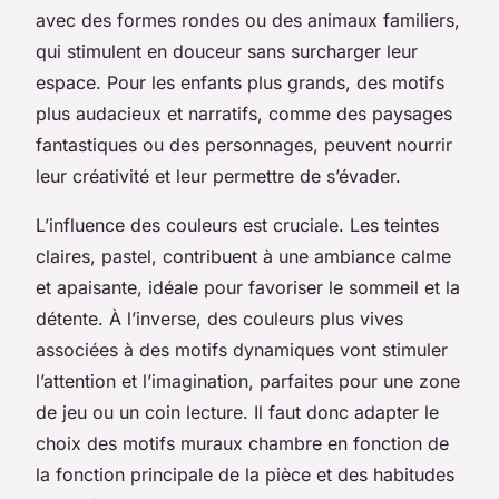
avec des formes rondes ou des animaux familiers,
qui stimulent en douceur sans surcharger leur
espace. Pour les enfants plus grands, des motifs
plus audacieux et narratifs, comme des paysages
fantastiques ou des personnages, peuvent nourrir
leur créativité et leur permettre de s’évader.
L’influence des couleurs est cruciale. Les teintes
claires, pastel, contribuent à une ambiance calme
et apaisante, idéale pour favoriser le sommeil et la
détente. À l’inverse, des couleurs plus vives
associées à des motifs dynamiques vont stimuler
l’attention et l’imagination, parfaites pour une zone
de jeu ou un coin lecture. Il faut donc adapter le
choix des motifs muraux chambre en fonction de
la fonction principale de la pièce et des habitudes