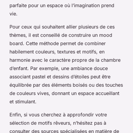
parfaite pour un espace où l’imagination prend
vie.
Pour ceux qui souhaitent allier plusieurs de ces
thèmes, il est conseillé de construire un mood
board. Cette méthode permet de combiner
habilement couleurs, textures et motifs, en
harmonie avec le caractère propre de la chambre
d’enfant. Par exemple, une ambiance douce
associant pastel et dessins d’étoiles peut être
équilibrée par des éléments boisés ou des touches
de couleurs vives, donnant un espace accueillant
et stimulant.
Enfin, si vous cherchez à approfondir votre
sélection de motifs rêveurs, n’hésitez pas à
consulter des sources spécialisées en matière de