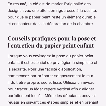
En résumé, la clé est de marier l’originalité des
designs avec une attention rigoureuse à la qualité,
pour que le papier peint reste un élément durable
et enchanteur dans la décoration de la chambre.
Conseils pratiques pour la pose et
l’entretien du papier peint enfant
Lorsque vous envisagez la pose du papier peint
enfant, il est essentiel de privilégier la simplicité et
la sécurité. Pour une facilité d’application,
commencez par préparer soigneusement le mur :
il doit être propre, sec et lisse. Utilisez un niveau
pour tracer un léger repère vertical afin d’aligner
parfaitement les lés. Même les débutants peuvent
réussir en suivant ces étapes simples et en prenant