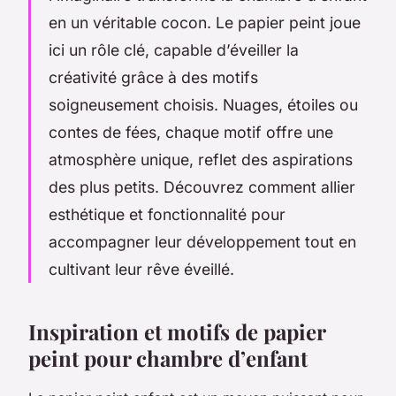
en un véritable cocon. Le papier peint joue
ici un rôle clé, capable d’éveiller la
créativité grâce à des motifs
soigneusement choisis. Nuages, étoiles ou
contes de fées, chaque motif offre une
atmosphère unique, reflet des aspirations
des plus petits. Découvrez comment allier
esthétique et fonctionnalité pour
accompagner leur développement tout en
cultivant leur rêve éveillé.
Inspiration et motifs de papier
peint pour chambre d’enfant