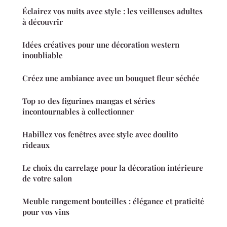
Éclairez vos nuits avec style : les veilleuses adultes
à découvrir
Idées créatives pour une décoration western
inoubliable
Créez une ambiance avec un bouquet fleur séchée
Top 10 des figurines mangas et séries
incontournables à collectionner
Habillez vos fenêtres avec style avec doulito
rideaux
Le choix du carrelage pour la décoration intérieure
de votre salon
Meuble rangement bouteilles : élégance et praticité
pour vos vins