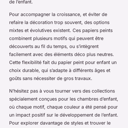
de l’enfant.
Pour accompagner la croissance, et éviter de
refaire la décoration trop souvent, des options
mixtes et évolutives existent. Ces papiers peints
combinent plusieurs motifs qui peuvent être
découverts au fil du temps, ou s’intègrent
facilement avec des éléments déco plus neutres.
Cette flexibilité fait du papier peint pour enfant un
choix durable, qui s’adapte à différents âges et
goûts sans nécessiter de gros travaux.
N’hésitez pas à vous tourner vers des collections
spécialement conçues pour les chambres d’enfant,
où chaque motif, chaque couleur a été pensé pour
un impact positif sur le développement de l’enfant.
Pour explorer davantage de styles et trouver le