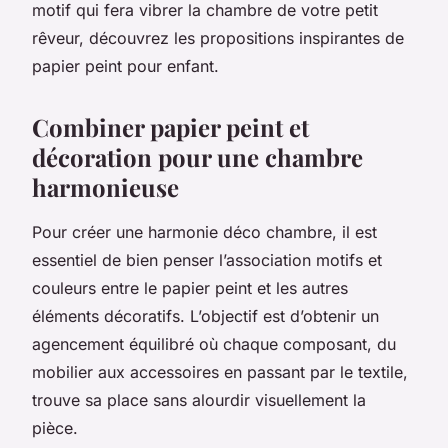
motif qui fera vibrer la chambre de votre petit
rêveur, découvrez les propositions inspirantes de
papier peint pour enfant.
Combiner papier peint et
décoration pour une chambre
harmonieuse
Pour créer une harmonie déco chambre, il est
essentiel de bien penser l’association motifs et
couleurs entre le papier peint et les autres
éléments décoratifs. L’objectif est d’obtenir un
agencement équilibré où chaque composant, du
mobilier aux accessoires en passant par le textile,
trouve sa place sans alourdir visuellement la
pièce.