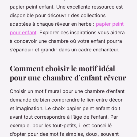
papier peint enfant. Une excellente ressource est
disponible pour découvrir des collections
adaptées à chaque rêveur en herbe :
papier peint
pour enfant
. Explorer ces inspirations vous aidera
à concevoir une chambre où votre enfant pourra
s’épanouir et grandir dans un cadre enchanteur.
Comment choisir le motif idéal
pour une chambre d’enfant rêveur
Choisir un motif mural pour une chambre d’enfant
demande de bien comprendre le lien entre décor
et imagination. Le choix papier peint enfant doit
avant tout correspondre à l’âge de l’enfant. Par
exemple, pour les tout-petits, il est conseillé
d’opter pour des motifs simples, doux, souvent