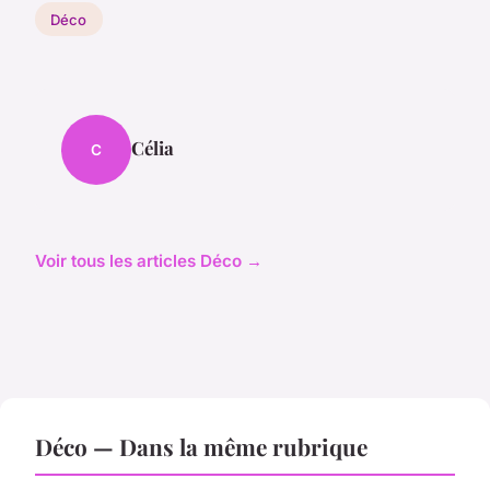
Déco
Célia
C
Voir tous les articles Déco →
Déco — Dans la même rubrique