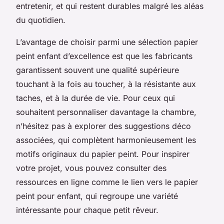
entretenir, et qui restent durables malgré les aléas
du quotidien.
L’avantage de choisir parmi une sélection papier
peint enfant d’excellence est que les fabricants
garantissent souvent une qualité supérieure
touchant à la fois au toucher, à la résistante aux
taches, et à la durée de vie. Pour ceux qui
souhaitent personnaliser davantage la chambre,
n’hésitez pas à explorer des suggestions déco
associées, qui complètent harmonieusement les
motifs originaux du papier peint. Pour inspirer
votre projet, vous pouvez consulter des
ressources en ligne comme le lien vers le papier
peint pour enfant, qui regroupe une variété
intéressante pour chaque petit rêveur.