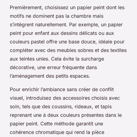
Premièrement, choisissez un papier peint dont les
motifs ne dominent pas la chambre mais
s’intègrent naturellement. Par exemple, un papier
peint pour enfant aux dessins délicats ou aux
couleurs pastel offre une base douce, idéale pour
compléter avec des meubles sobres et des textiles
aux teintes unies. Cela évite la surcharge
décorative, une erreur fréquente dans
l’aménagement des petits espaces.
Pour enrichir l’ambiance sans créer de conflit
visuel, introduisez des accessoires choisis avec
soin, tels que des coussins, rideaux, et tapis
reprenant une à deux couleurs présentes dans le
papier peint. Cette méthode garantit une
cohérence chromatique qui rend la pièce