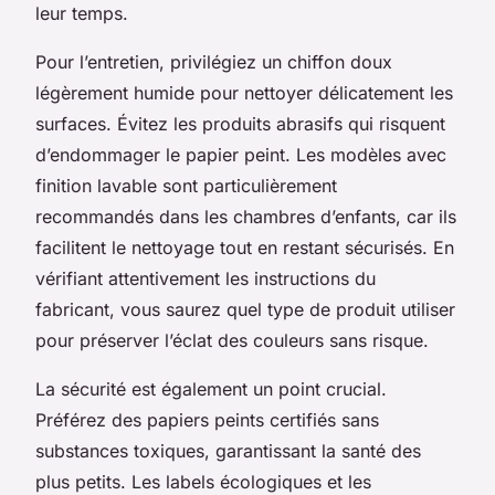
leur temps.
Pour l’entretien, privilégiez un chiffon doux
légèrement humide pour nettoyer délicatement les
surfaces. Évitez les produits abrasifs qui risquent
d’endommager le papier peint. Les modèles avec
finition lavable sont particulièrement
recommandés dans les chambres d’enfants, car ils
facilitent le nettoyage tout en restant sécurisés. En
vérifiant attentivement les instructions du
fabricant, vous saurez quel type de produit utiliser
pour préserver l’éclat des couleurs sans risque.
La sécurité est également un point crucial.
Préférez des papiers peints certifiés sans
substances toxiques, garantissant la santé des
plus petits. Les labels écologiques et les