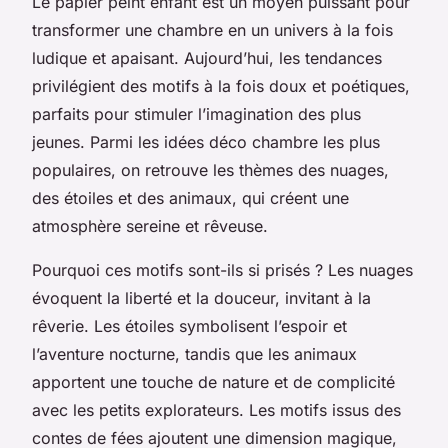
Le papier peint enfant est un moyen puissant pour
transformer une chambre en un univers à la fois
ludique et apaisant. Aujourd’hui, les tendances
privilégient des motifs à la fois doux et poétiques,
parfaits pour stimuler l’imagination des plus
jeunes. Parmi les idées déco chambre les plus
populaires, on retrouve les thèmes des nuages,
des étoiles et des animaux, qui créent une
atmosphère sereine et rêveuse.
Pourquoi ces motifs sont-ils si prisés ? Les nuages
évoquent la liberté et la douceur, invitant à la
rêverie. Les étoiles symbolisent l’espoir et
l’aventure nocturne, tandis que les animaux
apportent une touche de nature et de complicité
avec les petits explorateurs. Les motifs issus des
contes de fées ajoutent une dimension magique,