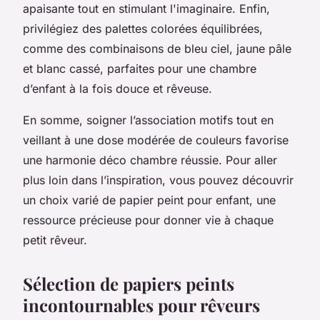
apaisante tout en stimulant l'imaginaire. Enfin,
privilégiez des palettes colorées équilibrées,
comme des combinaisons de bleu ciel, jaune pâle
et blanc cassé, parfaites pour une chambre
d’enfant à la fois douce et rêveuse.
En somme, soigner l’association motifs tout en
veillant à une dose modérée de couleurs favorise
une
harmonie déco chambre
réussie. Pour aller
plus loin dans l’inspiration, vous pouvez découvrir
un choix varié de papier peint pour enfant, une
ressource précieuse pour donner vie à chaque
petit rêveur.
Sélection de papiers peints
incontournables pour rêveurs