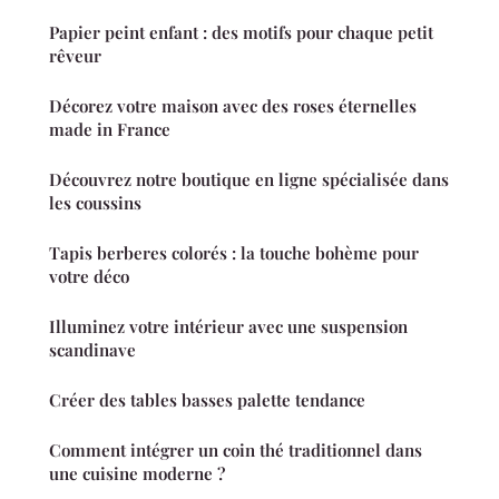
Papier peint enfant : des motifs pour chaque petit
rêveur
Décorez votre maison avec des roses éternelles
made in France
Découvrez notre boutique en ligne spécialisée dans
les coussins
Tapis berberes colorés : la touche bohème pour
votre déco
Illuminez votre intérieur avec une suspension
scandinave
Créer des tables basses palette tendance
Comment intégrer un coin thé traditionnel dans
une cuisine moderne ?