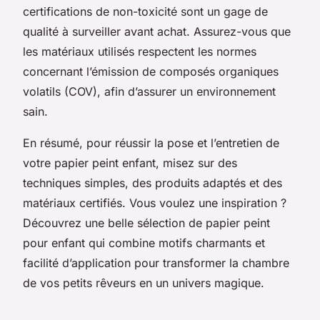
certifications de non-toxicité sont un gage de
qualité à surveiller avant achat. Assurez-vous que
les matériaux utilisés respectent les normes
concernant l’émission de composés organiques
volatils (COV), afin d’assurer un environnement
sain.
En résumé, pour réussir la pose et l’entretien de
votre papier peint enfant, misez sur des
techniques simples, des produits adaptés et des
matériaux certifiés. Vous voulez une inspiration ?
Découvrez une belle sélection de papier peint
pour enfant qui combine motifs charmants et
facilité d’application pour transformer la chambre
de vos petits rêveurs en un univers magique.