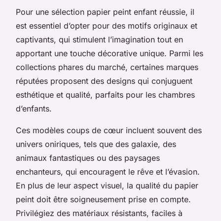
Pour une sélection papier peint enfant réussie, il
est essentiel d’opter pour des motifs originaux et
captivants, qui stimulent l’imagination tout en
apportant une touche décorative unique. Parmi les
collections phares du marché, certaines marques
réputées proposent des designs qui conjuguent
esthétique et qualité, parfaits pour les chambres
d’enfants.
Ces modèles coups de cœur incluent souvent des
univers oniriques, tels que des galaxie, des
animaux fantastiques ou des paysages
enchanteurs, qui encouragent le rêve et l’évasion.
En plus de leur aspect visuel, la qualité du papier
peint doit être soigneusement prise en compte.
Privilégiez des matériaux résistants, faciles à