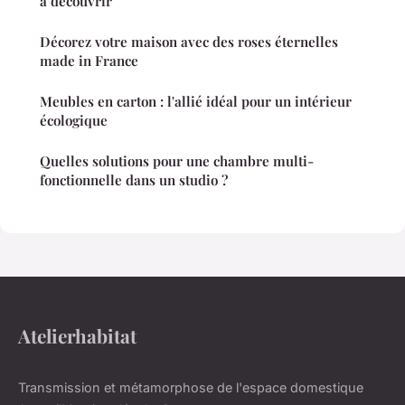
à découvrir
Décorez votre maison avec des roses éternelles
made in France
Meubles en carton : l'allié idéal pour un intérieur
écologique
Quelles solutions pour une chambre multi-
fonctionnelle dans un studio ?
Atelierhabitat
Transmission et métamorphose de l'espace domestique