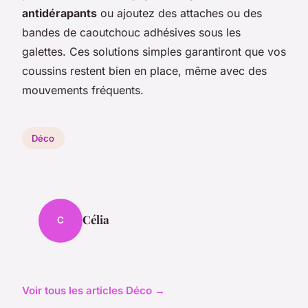
antidérapants
ou ajoutez des attaches ou des
bandes de caoutchouc adhésives sous les
galettes. Ces solutions simples garantiront que vos
coussins restent bien en place, même avec des
mouvements fréquents.
Déco
Célia
C
Voir tous les articles Déco →