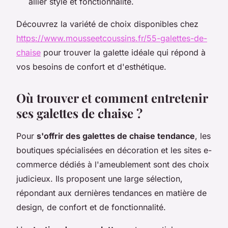
allier style et fonctionnalité.
Découvrez la variété de choix disponibles chez
https://www.mousseetcoussins.fr/55-galettes-de-
chaise
pour trouver la galette idéale qui répond à
vos besoins de confort et d'esthétique.
Où trouver et comment entretenir
ses galettes de chaise ?
Pour
s'offrir des galettes de chaise tendance
, les
boutiques spécialisées en décoration et les sites e-
commerce dédiés à l'ameublement sont des choix
judicieux. Ils proposent une large sélection,
répondant aux dernières tendances en matière de
design, de confort et de fonctionnalité.