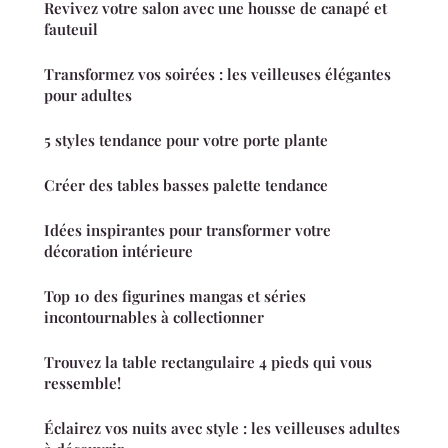
Revivez votre salon avec une housse de canapé et
fauteuil
Transformez vos soirées : les veilleuses élégantes
pour adultes
5 styles tendance pour votre porte plante
Créer des tables basses palette tendance
Idées inspirantes pour transformer votre
décoration intérieure
Top 10 des figurines mangas et séries
incontournables à collectionner
Trouvez la table rectangulaire 4 pieds qui vous
ressemble!
Éclairez vos nuits avec style : les veilleuses adultes