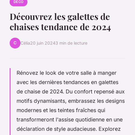
DÉCO
Découvrez les galettes de
chaises tendance de 2024
C
Célia
20 juin 2024
3 min de lecture
Rénovez le look de votre salle à manger
avec les dernières tendances en galettes
de chaise de 2024. Du confort repensé aux
motifs dynamisants, embrassez les designs
modernes et les teintes fraîches qui
transformeront l'assise quotidienne en une
déclaration de style audacieuse. Explorez