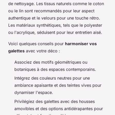
de nettoyage. Les tissus naturels comme le coton
ou le lin sont recommandés pour leur aspect
authentique et le velours pour une touche rétro.
Les matériaux synthétiques, tels que le polyester
ou l'acrylique, séduisent pour leur entretien aisé.
Voici quelques conseils pour
harmoniser vos
galettes
avec votre déco :
Associez des motifs géométriques ou
botaniques à des espaces contemporains.
Intégrez des couleurs neutres pour une
ambiance apaisante et des teintes vives pour
dynamiser l'espace.
Privilégiez des galettes avec des housses
amovibles et des options antidérapantes pour