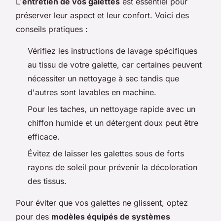
L'
entretien de vos galettes
est essentiel pour
préserver leur aspect et leur confort. Voici des
conseils pratiques :
Vérifiez les instructions de lavage spécifiques
au tissu de votre galette, car certaines peuvent
nécessiter un nettoyage à sec tandis que
d'autres sont lavables en machine.
Pour les taches, un nettoyage rapide avec un
chiffon humide et un détergent doux peut être
efficace.
Évitez de laisser les galettes sous de forts
rayons de soleil pour prévenir la décoloration
des tissus.
Pour éviter que vos galettes ne glissent, optez
pour des
modèles équipés de systèmes