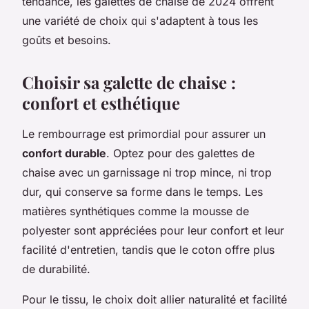
tendance, les galettes de chaise de 2024 offrent
une variété de choix qui s'adaptent à tous les
goûts et besoins.
Choisir sa galette de chaise :
confort et esthétique
Le rembourrage est primordial pour assurer un
confort durable
. Optez pour des galettes de
chaise avec un garnissage ni trop mince, ni trop
dur, qui conserve sa forme dans le temps. Les
matières synthétiques comme la mousse de
polyester sont appréciées pour leur confort et leur
facilité d'entretien, tandis que le coton offre plus
de durabilité.
Pour le tissu, le choix doit allier naturalité et facilité