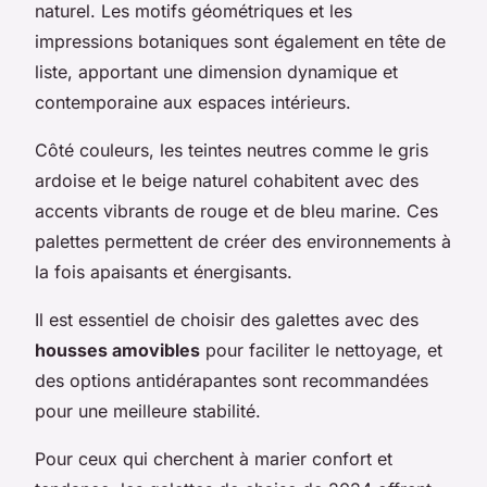
naturel. Les motifs géométriques et les
impressions botaniques sont également en tête de
liste, apportant une dimension dynamique et
contemporaine aux espaces intérieurs.
Côté couleurs, les teintes neutres comme le gris
ardoise et le beige naturel cohabitent avec des
accents vibrants de rouge et de bleu marine. Ces
palettes permettent de créer des environnements à
la fois apaisants et énergisants.
Il est essentiel de choisir des galettes avec des
housses amovibles
pour faciliter le nettoyage, et
des options antidérapantes sont recommandées
pour une meilleure stabilité.
Pour ceux qui cherchent à marier confort et