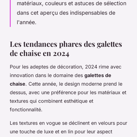
matériaux, couleurs et astuces de sélection
dans cet aperçu des indispensables de
l'année.
Les tendances phares des galettes
de chaise en 2024
Pour les adeptes de décoration, 2024 rime avec
innovation dans le domaine des
galettes de
chaise
. Cette année, le design moderne prend le
dessus, avec une préférence pour les matériaux et
textures qui combinent esthétique et
fonctionnalité.
Les textures en vogue se déclinent en velours pour
une touche de luxe et en lin pour leur aspect