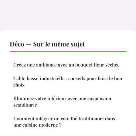
Déco — Sur le même sujet
Créez une ambiance avec un bouquet fleur séchée
Table basse industrielle : conseils pour faire le bon
choix
Illuminez votre intérieur avec une suspension
scandinave
Comment intégrer un coin thé traditionnel dans
une cuisine moderne ?