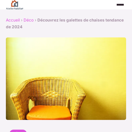
Accueil
›
Déco
›
Découvrez les galettes de chaises tendance
de 2024