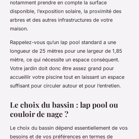
notamment prendre en compte la surface
disponible, l’exposition solaire, la proximité des
arbres et des autres infrastructures de votre
maison.
Rappelez-vous qu’un lap pool standard a une
longueur de 25 mètres pour une largeur de 1,85
mètre, ce qui nécessite un espace conséquent.
Votre jardin doit donc être assez grand pour
accueillir votre piscine tout en laissant un espace
suffisant pour circuler autour et pour l’entretien.
Le choix du bassin : lap pool ou
couloir de nage ?
Le choix du bassin dépend essentiellement de vos
besoins et de vos préférences en termes de