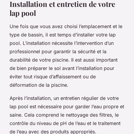
Installation et entretien de votre
lap pool
Une fois que vous avez choisi l’emplacement et le
type de bassin, il est temps d’installer votre lap
pool. L’installation nécessite l’intervention d’un
professionnel pour garantir la sécurité et la
durabilité de votre piscine. Il est aussi important
de bien préparer le sol avant l’installation pour
éviter tout risque d’affaissement ou de
déformation de la piscine.
Après l’installation, un entretien régulier de votre
lap pool est nécessaire pour garder l’eau propre et
saine. Cela comprend le nettoyage des filtres, le
contrôle du niveau de pH de l’eau et le traitement
de l’eau avec des produits appropriés.