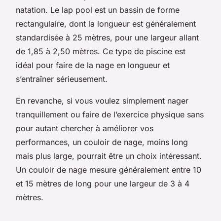
natation. Le lap pool est un bassin de forme
rectangulaire, dont la longueur est généralement
standardisée à 25 mètres, pour une largeur allant
de 1,85 à 2,50 mètres. Ce type de piscine est
idéal pour faire de la nage en longueur et
s’entraîner sérieusement.
En revanche, si vous voulez simplement nager
tranquillement ou faire de l’exercice physique sans
pour autant chercher à améliorer vos
performances, un couloir de nage, moins long
mais plus large, pourrait être un choix intéressant.
Un couloir de nage mesure généralement entre 10
et 15 mètres de long pour une largeur de 3 à 4
mètres.