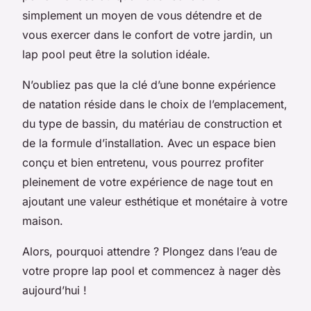
simplement un moyen de vous détendre et de
vous exercer dans le confort de votre jardin, un
lap pool peut être la solution idéale.
N’oubliez pas que la clé d’une bonne expérience
de natation réside dans le choix de l’emplacement,
du type de bassin, du matériau de construction et
de la formule d’installation. Avec un espace bien
conçu et bien entretenu, vous pourrez profiter
pleinement de votre expérience de nage tout en
ajoutant une valeur esthétique et monétaire à votre
maison.
Alors, pourquoi attendre ? Plongez dans l’eau de
votre propre lap pool et commencez à nager dès
aujourd’hui !