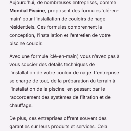
Aujourd’hui, de nombreuses entreprises, comme
Mondial Piscine
, proposent des formules ‘clé-en-
main’ pour l’installation de couloirs de nage
résidentiels. Ces formules comprennent la
conception, l’installation et l’entretien de votre
piscine couloir.
Avec une formule ‘clé-en-main’, vous n’avez pas à
vous soucier des détails techniques de
l’installation de votre couloir de nage. L’entreprise
se charge de tout, de la préparation du terrain à
l’installation de la piscine, en passant par le
raccordement des systèmes de filtration et de
chauffage.
De plus, ces entreprises offrent souvent des
garanties sur leurs produits et services. Cela