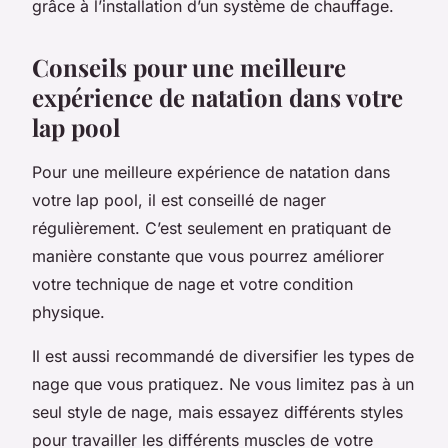
grâce à l’installation d’un système de chauffage.
Conseils pour une meilleure
expérience de natation dans votre
lap pool
Pour une meilleure expérience de natation dans
votre lap pool, il est conseillé de nager
régulièrement. C’est seulement en pratiquant de
manière constante que vous pourrez améliorer
votre technique de nage et votre condition
physique.
Il est aussi recommandé de diversifier les types de
nage que vous pratiquez. Ne vous limitez pas à un
seul style de nage, mais essayez différents styles
pour travailler les différents muscles de votre