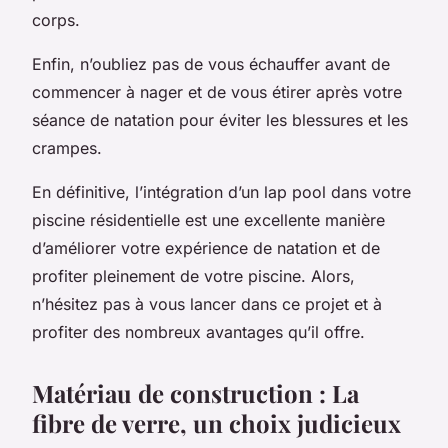
corps.
Enfin, n’oubliez pas de vous échauffer avant de
commencer à nager et de vous étirer après votre
séance de natation pour éviter les blessures et les
crampes.
En définitive, l’intégration d’un lap pool dans votre
piscine résidentielle est une excellente manière
d’améliorer votre expérience de natation et de
profiter pleinement de votre piscine. Alors,
n’hésitez pas à vous lancer dans ce projet et à
profiter des nombreux avantages qu’il offre.
Matériau de construction : La
fibre de verre, un choix judicieux