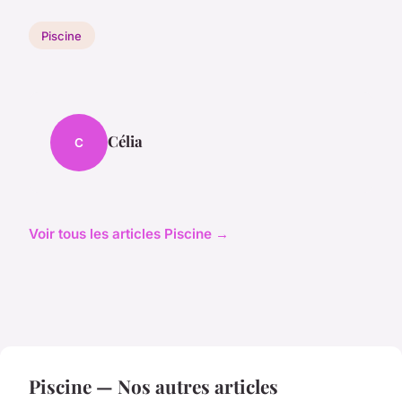
Piscine
Célia
C
Voir tous les articles Piscine →
Piscine — Nos autres articles