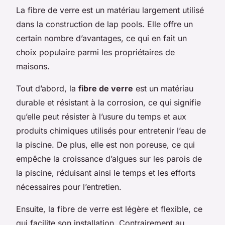
La fibre de verre est un matériau largement utilisé
dans la construction de lap pools. Elle offre un
certain nombre d’avantages, ce qui en fait un
choix populaire parmi les propriétaires de
maisons.
Tout d’abord, la
fibre de verre
est un matériau
durable et résistant à la corrosion, ce qui signifie
qu’elle peut résister à l’usure du temps et aux
produits chimiques utilisés pour entretenir l’eau de
la piscine. De plus, elle est non poreuse, ce qui
empêche la croissance d’algues sur les parois de
la piscine, réduisant ainsi le temps et les efforts
nécessaires pour l’entretien.
Ensuite, la fibre de verre est légère et flexible, ce
qui facilite son installation. Contrairement au