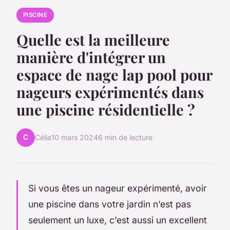
PISCINE
Quelle est la meilleure
manière d'intégrer un
espace de nage lap pool pour
nageurs expérimentés dans
une piscine résidentielle ?
C
Célia
10 mars 2024
6 min de lecture
Si vous êtes un nageur expérimenté, avoir
une piscine dans votre jardin n’est pas
seulement un luxe, c’est aussi un excellent