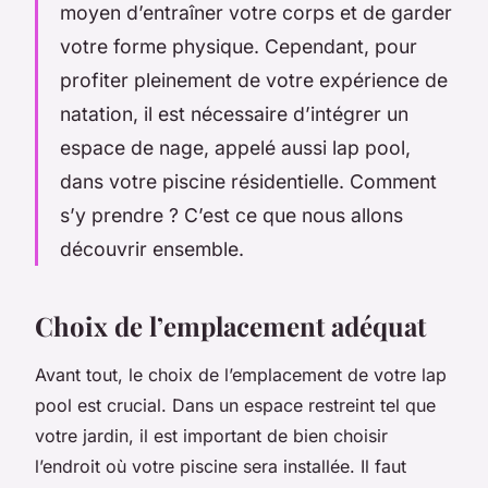
moyen d’entraîner votre corps et de garder
votre forme physique. Cependant, pour
profiter pleinement de votre expérience de
natation, il est nécessaire d’intégrer un
espace de nage, appelé aussi lap pool,
dans votre piscine résidentielle. Comment
s’y prendre ? C’est ce que nous allons
découvrir ensemble.
Choix de l’emplacement adéquat
Avant tout, le choix de l’emplacement de votre lap
pool est crucial. Dans un espace restreint tel que
votre jardin, il est important de bien choisir
l’endroit où votre piscine sera installée. Il faut