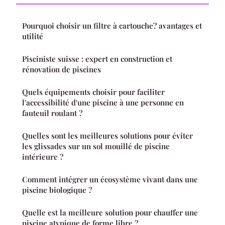
Pourquoi choisir un filtre à cartouche? avantages et
utilité
Pisciniste suisse : expert en construction et
rénovation de piscines
Quels équipements choisir pour faciliter
l'accessibilité d'une piscine à une personne en
fauteuil roulant ?
Quelles sont les meilleures solutions pour éviter
les glissades sur un sol mouillé de piscine
intérieure ?
Comment intégrer un écosystème vivant dans une
piscine biologique ?
Quelle est la meilleure solution pour chauffer une
piscine atypique de forme libre ?