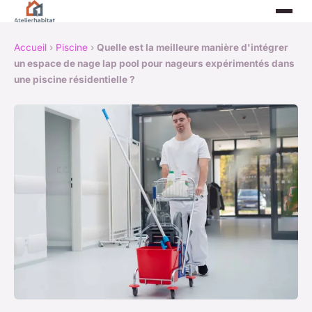
Accueil
›
Piscine
›
Quelle est la meilleure manière d'intégrer
un espace de nage lap pool pour nageurs expérimentés dans
une piscine résidentielle ?