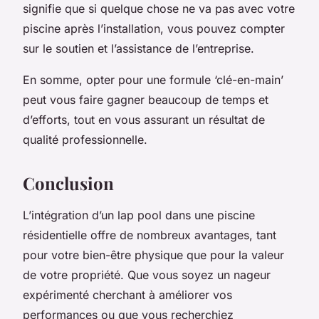
signifie que si quelque chose ne va pas avec votre
piscine après l’installation, vous pouvez compter
sur le soutien et l’assistance de l’entreprise.
En somme, opter pour une formule ‘clé-en-main’
peut vous faire gagner beaucoup de temps et
d’efforts, tout en vous assurant un résultat de
qualité professionnelle.
Conclusion
L’intégration d’un lap pool dans une piscine
résidentielle offre de nombreux avantages, tant
pour votre bien-être physique que pour la valeur
de votre propriété. Que vous soyez un nageur
expérimenté cherchant à améliorer vos
performances ou que vous recherchiez