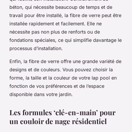
béton, qui nécessite beaucoup de temps et de
travail pour être installé, la fibre de verre peut être
installée rapidement et facilement. Elle ne
nécessite pas non plus de renforts ou de
fondations spéciales, ce qui simplifie davantage le
processus d’installation.
Enfin, la fibre de verre offre une grande variété de
designs et de couleurs. Vous pouvez choisir la
forme, la taille et la couleur de votre lap pool en
fonction de vos préférences et de l’espace
disponible dans votre jardin.
Les formules ‘clé-en-main’ pour
un couloir de nage résidentiel