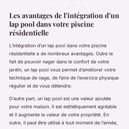
Les avantages de l’intégration d’un
lap pool dans votre piscine
résidentielle
L’intégration d’un lap pool dans votre piscine
résidentielle a de nombreux avantages. Outre le
fait de pouvoir nager dans le confort de votre
jardin, un lap pool vous permet d’améliorer votre
technique de nage, de faire de l’exercice physique
régulier et de vous détendre.
D’autre part, un lap pool est une valeur ajoutée
pour votre maison. Il est esthétiquement agréable
et il augmente la valeur de votre propriété. En
outre, il peut être utilisé à tout moment de l’année,