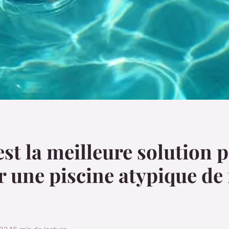
est la meilleure solution 
r une piscine atypique de