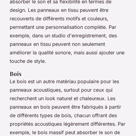
absorber le son et sa flexibilité en termes de
design. Les panneaux en tissu peuvent être
recouverts de différents motifs et couleurs,
permettant une personnalisation complète. Par
exemple, dans un studio d'enregistrement, des
panneaux en tissu peuvent non seulement
améliorer la qualité sonore, mais aussi ajouter une
touche de style.
Bois
Le bois est un autre matériau populaire pour les
panneaux acoustiques, surtout pour ceux qui
recherchent un look naturel et chaleureux. Les
panneaux en bois peuvent être fabriqués à partir
de différents types de bois, chacun offrant des
propriétés acoustiques légèrement différentes. Par
exemple, le bois massif peut absorber le son de