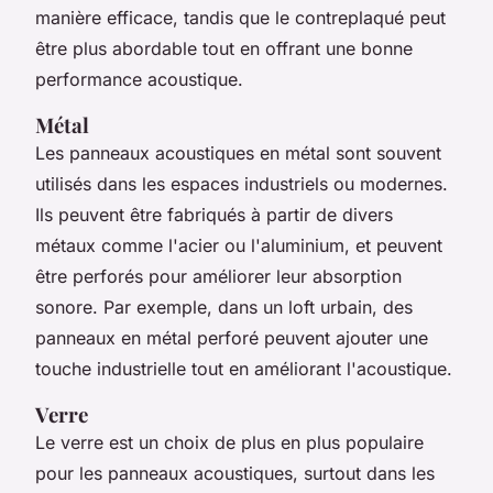
manière efficace, tandis que le contreplaqué peut
être plus abordable tout en offrant une bonne
performance acoustique.
Métal
Les panneaux acoustiques en métal sont souvent
utilisés dans les espaces industriels ou modernes.
Ils peuvent être fabriqués à partir de divers
métaux comme l'acier ou l'aluminium, et peuvent
être perforés pour améliorer leur absorption
sonore. Par exemple, dans un loft urbain, des
panneaux en métal perforé peuvent ajouter une
touche industrielle tout en améliorant l'acoustique.
Verre
Le verre est un choix de plus en plus populaire
pour les panneaux acoustiques, surtout dans les