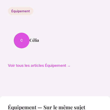
Équipement
Célia
C
Voir tous les articles Équipement →
Équipement — Sur le même sujet