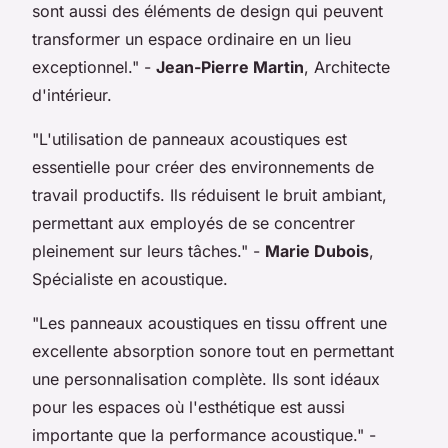
sont aussi des éléments de design qui peuvent
transformer un espace ordinaire en un lieu
exceptionnel."
-
Jean-Pierre Martin
, Architecte
d'intérieur.
"L'utilisation de panneaux acoustiques est
essentielle pour créer des environnements de
travail productifs. Ils réduisent le bruit ambiant,
permettant aux employés de se concentrer
pleinement sur leurs tâches."
-
Marie Dubois
,
Spécialiste en acoustique.
"Les panneaux acoustiques en tissu offrent une
excellente absorption sonore tout en permettant
une personnalisation complète. Ils sont idéaux
pour les espaces où l'esthétique est aussi
importante que la performance acoustique."
-