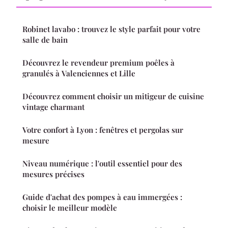
Robinet lavabo : trouvez le style parfait pour votre
salle de bain
Découvrez le revendeur premium poêles à
granulés à Valenciennes et Lille
Découvrez comment choisir un mitigeur de cuisine
vintage charmant
Votre confort à Lyon : fenêtres et pergolas sur
mesure
Niveau numérique : l'outil essentiel pour des
mesures précises
Guide d'achat des pompes à eau immergées :
choisir le meilleur modèle