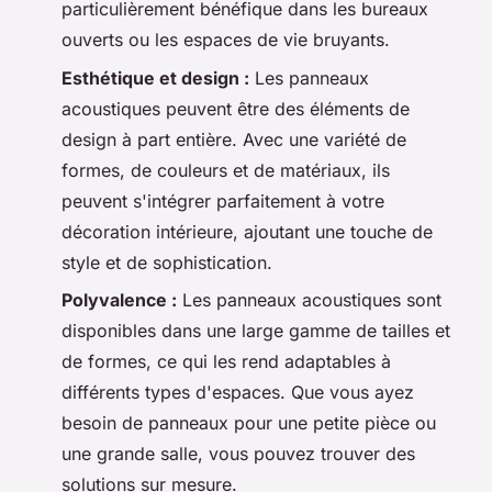
particulièrement bénéfique dans les bureaux
ouverts ou les espaces de vie bruyants.
Esthétique et design :
Les panneaux
acoustiques peuvent être des éléments de
design à part entière. Avec une variété de
formes, de couleurs et de matériaux, ils
peuvent s'intégrer parfaitement à votre
décoration intérieure, ajoutant une touche de
style et de sophistication.
Polyvalence :
Les panneaux acoustiques sont
disponibles dans une large gamme de tailles et
de formes, ce qui les rend adaptables à
différents types d'espaces. Que vous ayez
besoin de panneaux pour une petite pièce ou
une grande salle, vous pouvez trouver des
solutions sur mesure.