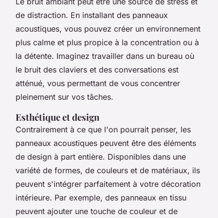
Le bruit ambiant peut être une source de stress et
de distraction. En installant des panneaux
acoustiques, vous pouvez créer un environnement
plus calme et plus propice à la concentration ou à
la détente. Imaginez travailler dans un bureau où
le bruit des claviers et des conversations est
atténué, vous permettant de vous concentrer
pleinement sur vos tâches.
Esthétique et design
Contrairement à ce que l'on pourrait penser, les
panneaux acoustiques peuvent être des éléments
de design à part entière. Disponibles dans une
variété de formes, de couleurs et de matériaux, ils
peuvent s'intégrer parfaitement à votre décoration
intérieure. Par exemple, des panneaux en tissu
peuvent ajouter une touche de couleur et de