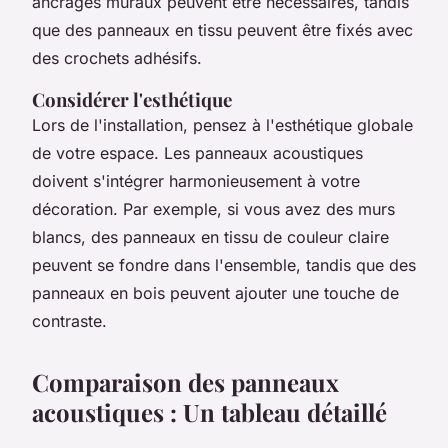
ancrages muraux peuvent être nécessaires, tandis
que des panneaux en tissu peuvent être fixés avec
des crochets adhésifs.
Considérer l'esthétique
Lors de l'installation, pensez à l'esthétique globale
de votre espace. Les panneaux acoustiques
doivent s'intégrer harmonieusement à votre
décoration. Par exemple, si vous avez des murs
blancs, des panneaux en tissu de couleur claire
peuvent se fondre dans l'ensemble, tandis que des
panneaux en bois peuvent ajouter une touche de
contraste.
Comparaison des panneaux
acoustiques : Un tableau détaillé