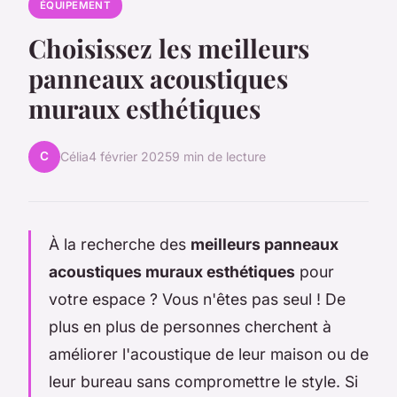
ÉQUIPEMENT
Choisissez les meilleurs
panneaux acoustiques
muraux esthétiques
C
Célia
4 février 2025
9 min de lecture
À la recherche des
meilleurs panneaux
acoustiques muraux esthétiques
pour
votre espace ? Vous n'êtes pas seul ! De
plus en plus de personnes cherchent à
améliorer l'acoustique de leur maison ou de
leur bureau sans compromettre le style. Si