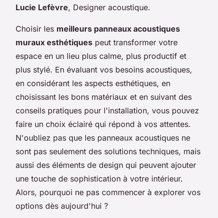
Lucie Lefèvre
, Designer acoustique.
Choisir les
meilleurs panneaux acoustiques
muraux esthétiques
peut transformer votre
espace en un lieu plus calme, plus productif et
plus stylé. En évaluant vos besoins acoustiques,
en considérant les aspects esthétiques, en
choisissant les bons matériaux et en suivant des
conseils pratiques pour l'installation, vous pouvez
faire un choix éclairé qui répond à vos attentes.
N'oubliez pas que les panneaux acoustiques ne
sont pas seulement des solutions techniques, mais
aussi des éléments de design qui peuvent ajouter
une touche de sophistication à votre intérieur.
Alors, pourquoi ne pas commencer à explorer vos
options dès aujourd'hui ?