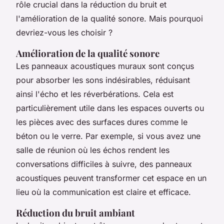
rôle crucial dans la réduction du bruit et
l'amélioration de la qualité sonore. Mais pourquoi
devriez-vous les choisir ?
Amélioration de la qualité sonore
Les panneaux acoustiques muraux sont conçus
pour absorber les sons indésirables, réduisant
ainsi l'écho et les réverbérations. Cela est
particulièrement utile dans les espaces ouverts ou
les pièces avec des surfaces dures comme le
béton ou le verre. Par exemple, si vous avez une
salle de réunion où les échos rendent les
conversations difficiles à suivre, des panneaux
acoustiques peuvent transformer cet espace en un
lieu où la communication est claire et efficace.
Réduction du bruit ambiant