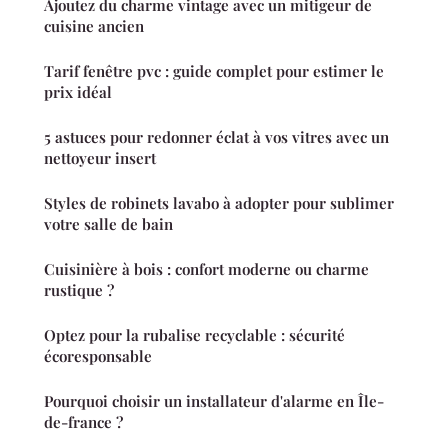
Ajoutez du charme vintage avec un mitigeur de
cuisine ancien
Tarif fenêtre pvc : guide complet pour estimer le
prix idéal
5 astuces pour redonner éclat à vos vitres avec un
nettoyeur insert
Styles de robinets lavabo à adopter pour sublimer
votre salle de bain
Cuisinière à bois : confort moderne ou charme
rustique ?
Optez pour la rubalise recyclable : sécurité
écoresponsable
Pourquoi choisir un installateur d'alarme en Île-
de-france ?