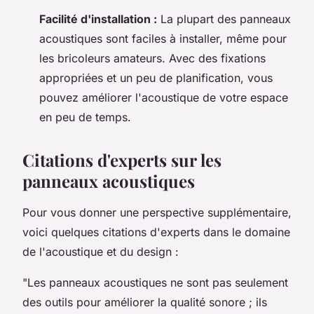
Facilité d'installation :
La plupart des panneaux
acoustiques sont faciles à installer, même pour
les bricoleurs amateurs. Avec des fixations
appropriées et un peu de planification, vous
pouvez améliorer l'acoustique de votre espace
en peu de temps.
Citations d'experts sur les
panneaux acoustiques
Pour vous donner une perspective supplémentaire,
voici quelques citations d'experts dans le domaine
de l'acoustique et du design :
"Les panneaux acoustiques ne sont pas seulement
des outils pour améliorer la qualité sonore ; ils