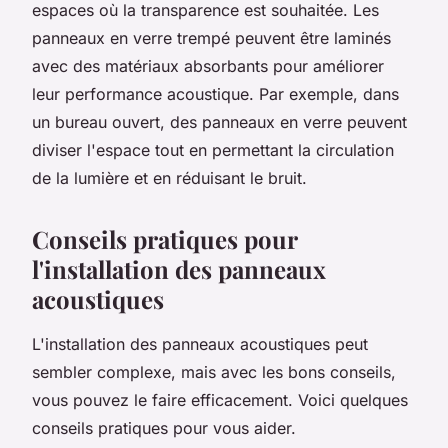
espaces où la transparence est souhaitée. Les
panneaux en verre trempé peuvent être laminés
avec des matériaux absorbants pour améliorer
leur performance acoustique. Par exemple, dans
un bureau ouvert, des panneaux en verre peuvent
diviser l'espace tout en permettant la circulation
de la lumière et en réduisant le bruit.
Conseils pratiques pour
l'installation des panneaux
acoustiques
L'installation des panneaux acoustiques peut
sembler complexe, mais avec les bons conseils,
vous pouvez le faire efficacement. Voici quelques
conseils pratiques pour vous aider.