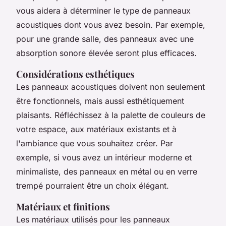
vous aidera à déterminer le type de panneaux
acoustiques dont vous avez besoin. Par exemple,
pour une grande salle, des panneaux avec une
absorption sonore élevée seront plus efficaces.
Considérations esthétiques
Les panneaux acoustiques doivent non seulement
être fonctionnels, mais aussi esthétiquement
plaisants. Réfléchissez à la palette de couleurs de
votre espace, aux matériaux existants et à
l'ambiance que vous souhaitez créer. Par
exemple, si vous avez un intérieur moderne et
minimaliste, des panneaux en métal ou en verre
trempé pourraient être un choix élégant.
Matériaux et finitions
Les matériaux utilisés pour les panneaux