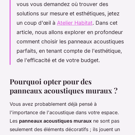
vous vous demandez où trouver des
solutions sur mesure et esthétiques, jetez
un coup d'œil à
Atelier Habitat
. Dans cet
article, nous allons explorer en profondeur
comment choisir les panneaux acoustiques
parfaits, en tenant compte de l'esthétique,
de l'efficacité et de votre budget.
Pourquoi opter pour des
panneaux acoustiques muraux ?
Vous avez probablement déjà pensé à
l'importance de l'acoustique dans votre espace.
Les
panneaux acoustiques muraux
ne sont pas
seulement des éléments décoratifs ; ils jouent un