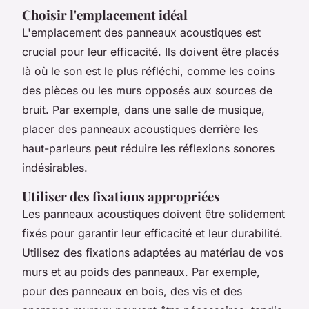
Choisir l'emplacement idéal
L'emplacement des panneaux acoustiques est
crucial pour leur efficacité. Ils doivent être placés
là où le son est le plus réfléchi, comme les coins
des pièces ou les murs opposés aux sources de
bruit. Par exemple, dans une salle de musique,
placer des panneaux acoustiques derrière les
haut-parleurs peut réduire les réflexions sonores
indésirables.
Utiliser des fixations appropriées
Les panneaux acoustiques doivent être solidement
fixés pour garantir leur efficacité et leur durabilité.
Utilisez des fixations adaptées au matériau de vos
murs et au poids des panneaux. Par exemple,
pour des panneaux en bois, des vis et des