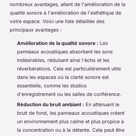
nombreux avantages, allant de l'amélioration de la
qualité sonore à l'amélioration de l'esthétique de
votre espace. Voici une liste détaillée des
principaux avantages :
Amélioration de la qualité sonore :
Les
panneaux acoustiques absorbent les sons
indésirables, réduisant ainsi l'écho et les
réverbérations. Cela est particulièrement utile
dans les espaces où la clarté sonore est
essentielle, comme les studios
d'enregistrement ou les salles de conférence.
Réduction du bruit ambiant :
En atténuant le
bruit de fond, les panneaux acoustiques créent
un environnement plus calme et plus propice à
la concentration ou à la détente. Cela peut être