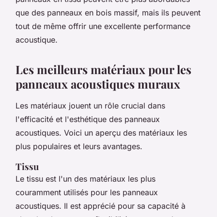
que des panneaux en bois massif, mais ils peuvent
tout de même offrir une excellente performance
acoustique.
Les meilleurs matériaux pour les
panneaux acoustiques muraux
Les matériaux jouent un rôle crucial dans
l'efficacité et l'esthétique des panneaux
acoustiques. Voici un aperçu des matériaux les
plus populaires et leurs avantages.
Tissu
Le tissu est l'un des matériaux les plus
couramment utilisés pour les panneaux
acoustiques. Il est apprécié pour sa capacité à