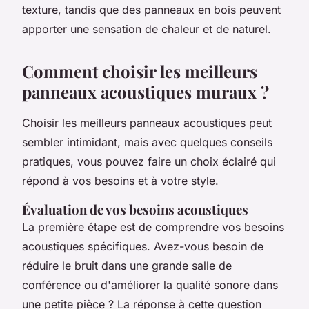
texture, tandis que des panneaux en bois peuvent
apporter une sensation de chaleur et de naturel.
Comment choisir les meilleurs
panneaux acoustiques muraux ?
Choisir les meilleurs panneaux acoustiques peut
sembler intimidant, mais avec quelques conseils
pratiques, vous pouvez faire un choix éclairé qui
répond à vos besoins et à votre style.
Évaluation de vos besoins acoustiques
La première étape est de comprendre vos besoins
acoustiques spécifiques. Avez-vous besoin de
réduire le bruit dans une grande salle de
conférence ou d'améliorer la qualité sonore dans
une petite pièce ? La réponse à cette question