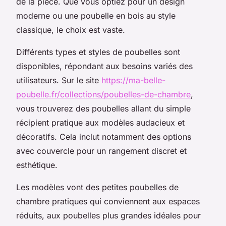
de la pièce. Que vous optiez pour un design
moderne ou une poubelle en bois au style
classique, le choix est vaste.
Différents types et styles de poubelles sont
disponibles, répondant aux besoins variés des
utilisateurs. Sur le site
https://ma-belle-
poubelle.fr/collections/poubelles-de-chambre
,
vous trouverez des poubelles allant du simple
récipient pratique aux modèles audacieux et
décoratifs. Cela inclut notamment des options
avec couvercle pour un rangement discret et
esthétique.
Les modèles vont des petites poubelles de
chambre pratiques qui conviennent aux espaces
réduits, aux poubelles plus grandes idéales pour