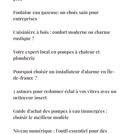
Fontaine eau gazeuse: un choix sain pour
entreprises
Cuisinière à bois : confort moderne ou charme
rustique ?
Votre expert local en pompes à chaleur et
plomberie
Pourquoi choisir un installateur d'alarme en Île-
de-france ?
5 astuces pour redonner éclat à vos vitres avec un
nettoyeur insert
Guide d'achat des pompes à eau immergées :
choisir le meilleur modèle
Niveau numérique : l'outil essentiel pour des