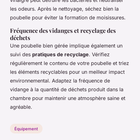
les odeurs. Après le nettoyage, séchez bien la
poubelle pour éviter la formation de moisissures.
Fréquence des vidanges et recyclage des
déchets
Une poubelle bien gérée implique également un
suivi des
pratiques de recyclage
. Vérifiez
régulièrement le contenu de votre poubelle et triez
les éléments recyclables pour un meilleur impact
environnemental. Adaptez la fréquence de
vidange à la quantité de déchets produit dans la
chambre pour maintenir une atmosphère saine et
agréable.
Équipement