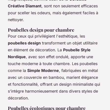
Créative Diamant
, sont non seulement efficaces
pour sceller les odeurs, mais également faciles à
nettoyer.
Poubelles design pour chambre
Pour ceux qui privilégient l'esthétique, les
poubelles design
transforment un objet utilitaire
en élément de décoration. La
Poubelle Style
Nordique
, avec son effet ondulé, apporte une
touche moderne à toute chambre. Les poubelles
comme la
Simple Moderne
, fabriquées en métal
avec un couvercle en bambou, marient élégance
et fonctionnalité, offrant un design minimaliste qui
s'intègre harmonieusement dans divers styles de
décoration.
Poubelles écologiques pour chambre