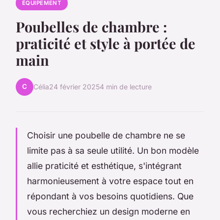
ÉQUIPEMENT
Poubelles de chambre :
praticité et style à portée de
main
C
Célia
24 février 2025
4 min de lecture
Choisir une poubelle de chambre ne se
limite pas à sa seule utilité. Un bon modèle
allie praticité et esthétique, s'intégrant
harmonieusement à votre espace tout en
répondant à vos besoins quotidiens. Que
vous recherchiez un design moderne en