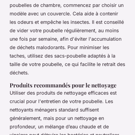
poubelles de chambre, commencez par choisir un
modèle avec un couvercle. Cela aide à contenir
les odeurs et empêche les insectes. Il est conseillé
de vider votre poubelle régulièrement, au moins
une fois par semaine, afin d'éviter l'accumulation
de déchets malodorants. Pour minimiser les
taches, utilisez des sacs-poubelle adaptés à la
taille de votre poubelle, ce qui facilite le retrait des
déchets.
Produits recommandés pour le nettoyage
Utiliser des produits de nettoyage efficaces est
crucial pour l'entretien de votre poubelle. Les
nettoyants ménagers standard suffisent
généralement, mais pour un nettoyage en
profondeur, un mélange d’eau chaude et de
vinaigre peut détruire les bactéries et neutraliser