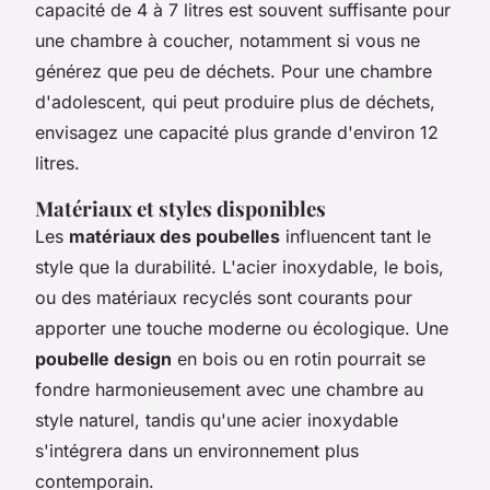
capacité de 4 à 7 litres est souvent suffisante pour
une chambre à coucher, notamment si vous ne
générez que peu de déchets. Pour une chambre
d'adolescent, qui peut produire plus de déchets,
envisagez une capacité plus grande d'environ 12
litres.
Matériaux et styles disponibles
Les
matériaux des poubelles
influencent tant le
style que la durabilité. L'acier inoxydable, le bois,
ou des matériaux recyclés sont courants pour
apporter une touche moderne ou écologique. Une
poubelle design
en bois ou en rotin pourrait se
fondre harmonieusement avec une chambre au
style naturel, tandis qu'une acier inoxydable
s'intégrera dans un environnement plus
contemporain.