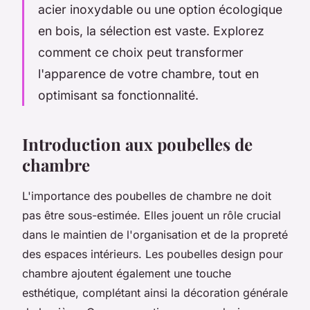
acier inoxydable ou une option écologique
en bois, la sélection est vaste. Explorez
comment ce choix peut transformer
l'apparence de votre chambre, tout en
optimisant sa fonctionnalité.
Introduction aux poubelles de
chambre
L'importance des poubelles de chambre ne doit
pas être sous-estimée. Elles jouent un rôle crucial
dans le maintien de l'organisation et de la propreté
des espaces intérieurs. Les poubelles design pour
chambre ajoutent également une touche
esthétique, complétant ainsi la décoration générale