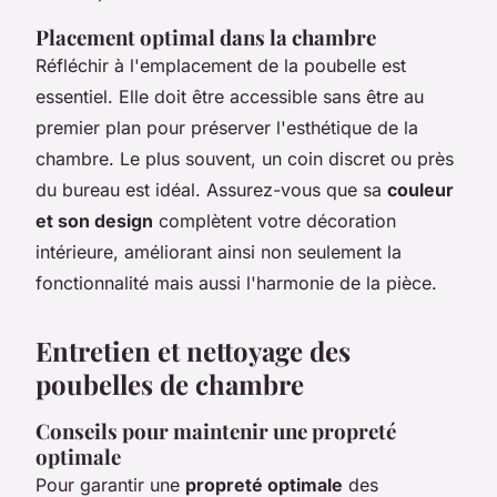
Placement optimal dans la chambre
Réfléchir à l'emplacement de la poubelle est
essentiel. Elle doit être accessible sans être au
premier plan pour préserver l'esthétique de la
chambre. Le plus souvent, un coin discret ou près
du bureau est idéal. Assurez-vous que sa
couleur
et son design
complètent votre décoration
intérieure, améliorant ainsi non seulement la
fonctionnalité mais aussi l'harmonie de la pièce.
Entretien et nettoyage des
poubelles de chambre
Conseils pour maintenir une propreté
optimale
Pour garantir une
propreté optimale
des