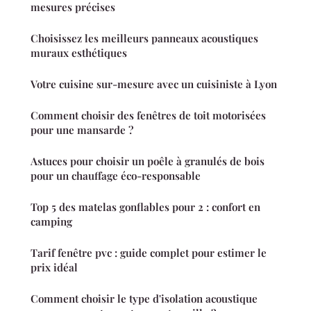
mesures précises
Choisissez les meilleurs panneaux acoustiques
muraux esthétiques
Votre cuisine sur-mesure avec un cuisiniste à Lyon
Comment choisir des fenêtres de toit motorisées
pour une mansarde ?
Astuces pour choisir un poêle à granulés de bois
pour un chauffage éco-responsable
Top 5 des matelas gonflables pour 2 : confort en
camping
Tarif fenêtre pvc : guide complet pour estimer le
prix idéal
Comment choisir le type d'isolation acoustique