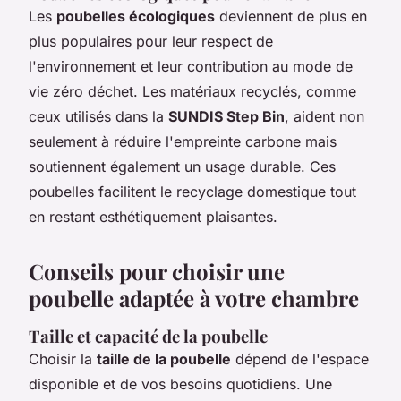
Les
poubelles écologiques
deviennent de plus en
plus populaires pour leur respect de
l'environnement et leur contribution au mode de
vie zéro déchet. Les matériaux recyclés, comme
ceux utilisés dans la
SUNDIS Step Bin
, aident non
seulement à réduire l'empreinte carbone mais
soutiennent également un usage durable. Ces
poubelles facilitent le recyclage domestique tout
en restant esthétiquement plaisantes.
Conseils pour choisir une
poubelle adaptée à votre chambre
Taille et capacité de la poubelle
Choisir la
taille de la poubelle
dépend de l'espace
disponible et de vos besoins quotidiens. Une