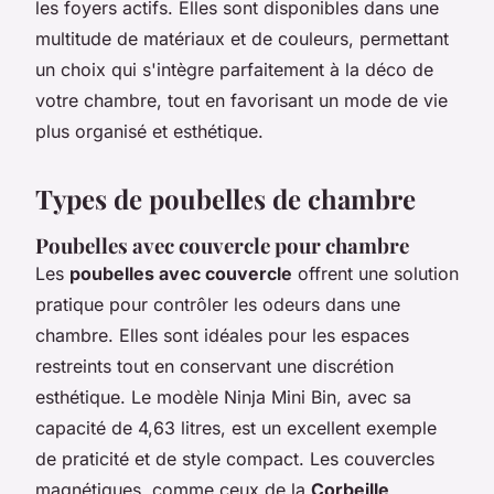
les foyers actifs. Elles sont disponibles dans une
multitude de matériaux et de couleurs, permettant
un choix qui s'intègre parfaitement à la déco de
votre chambre, tout en favorisant un mode de vie
plus organisé et esthétique.
Types de poubelles de chambre
Poubelles avec couvercle pour chambre
Les
poubelles avec couvercle
offrent une solution
pratique pour contrôler les odeurs dans une
chambre. Elles sont idéales pour les espaces
restreints tout en conservant une discrétion
esthétique. Le modèle Ninja Mini Bin, avec sa
capacité de 4,63 litres, est un excellent exemple
de praticité et de style compact. Les couvercles
magnétiques, comme ceux de la
Corbeille