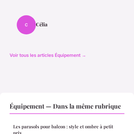
Célia
C
Voir tous les articles Équipement →
Équipement — Dans la même rubrique
Les parasols pour balcon : style et ombre à petit
prix