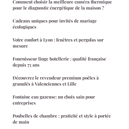
Comment choisir la meilleure caméra thermique
pour le diagnostic énergétique de la maison ?
Cadeaux uniques pour invités de mariage
écologiques
Votre confort à Lyon : fenêtres et pergolas sur
mesure
Fournisseur linge hotellerie : qualité française
depuis 75 ans
Découvrez le revendeur premium poêles à
granulés à Valenciennes et Lille
Fontaine eau gazeuse: un choix sain pour
entreprises
Poubelles de chambre : praticité et style à portée
de main