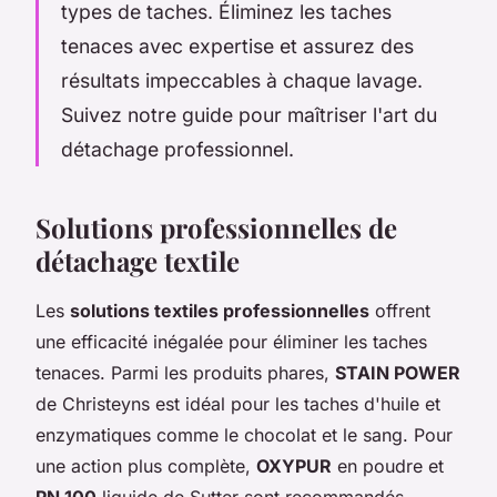
types de taches. Éliminez les taches
tenaces avec expertise et assurez des
résultats impeccables à chaque lavage.
Suivez notre guide pour maîtriser l'art du
détachage professionnel.
Solutions professionnelles de
détachage textile
Les
solutions textiles professionnelles
offrent
une efficacité inégalée pour éliminer les taches
tenaces. Parmi les produits phares,
STAIN POWER
de Christeyns est idéal pour les taches d'huile et
enzymatiques comme le chocolat et le sang. Pour
une action plus complète,
OXYPUR
en poudre et
PN 100
liquide de Sutter sont recommandés