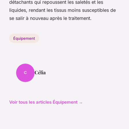
détachants qui repoussent les saletés et les
liquides, rendant les tissus moins susceptibles de
se salir à nouveau après le traitement.
Équipement
Célia
C
Voir tous les articles Équipement →