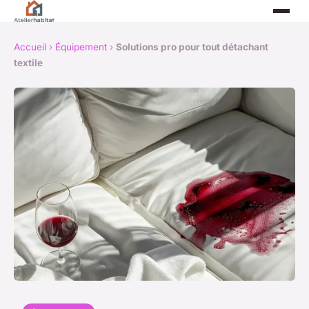
Accueil
›
Équipement
›
Solutions pro pour tout détachant
textile