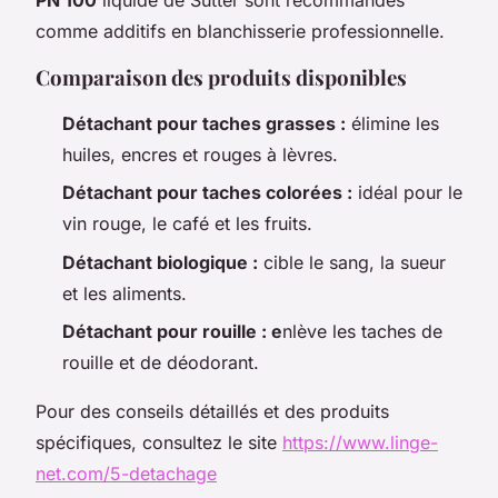
comme additifs en blanchisserie professionnelle.
Comparaison des produits disponibles
Détachant pour taches grasses :
élimine les
huiles, encres et rouges à lèvres.
Détachant pour taches colorées :
idéal pour le
vin rouge, le café et les fruits.
Détachant biologique :
cible le sang, la sueur
et les aliments.
Détachant pour rouille : e
nlève les taches de
rouille et de déodorant.
Pour des conseils détaillés et des produits
spécifiques, consultez le site
https://www.linge-
net.com/5-detachage