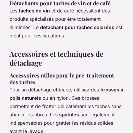
Détachants pour taches de vin et de café
Les
taches de vin
et de café nécessitent des
produits spécialisés pour être totalement
éliminées. Le
détachant pour taches colorées
est
idéal pour ces situations.
Accessoires et techniques de
détachage
Accessoires utiles pour le pré-traitement
des taches
Pour un détachage efficace, utilisez des
brosses à
poils naturels
ou en nylon. Ces brosses
permettent de frotter délicatement les taches sans
abîmer les fibres. Les
spatules
sont également
indispensables pour gratter les résidus solides
avant le lavage.