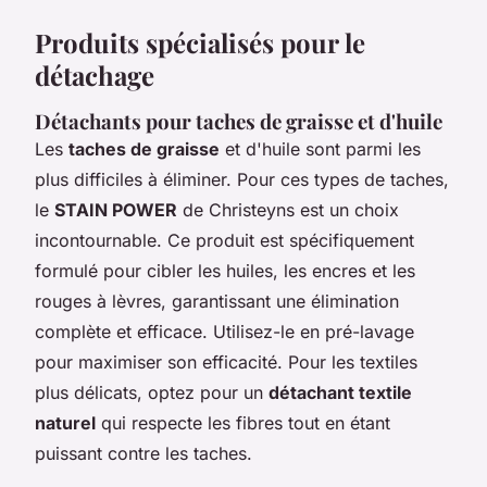
Produits spécialisés pour le
détachage
Détachants pour taches de graisse et d'huile
Les
taches de graisse
et d'huile sont parmi les
plus difficiles à éliminer. Pour ces types de taches,
le
STAIN POWER
de Christeyns est un choix
incontournable. Ce produit est spécifiquement
formulé pour cibler les huiles, les encres et les
rouges à lèvres, garantissant une élimination
complète et efficace. Utilisez-le en pré-lavage
pour maximiser son efficacité. Pour les textiles
plus délicats, optez pour un
détachant textile
naturel
qui respecte les fibres tout en étant
puissant contre les taches.