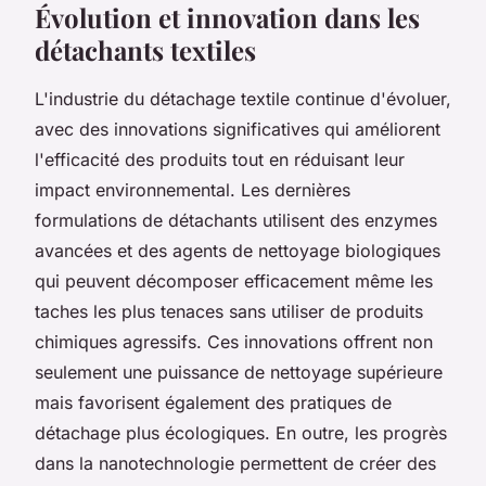
Évolution et innovation dans les
détachants textiles
L'industrie du détachage textile continue d'évoluer,
avec des innovations significatives qui améliorent
l'efficacité des produits tout en réduisant leur
impact environnemental. Les dernières
formulations de détachants utilisent des enzymes
avancées et des agents de nettoyage biologiques
qui peuvent décomposer efficacement même les
taches les plus tenaces sans utiliser de produits
chimiques agressifs. Ces innovations offrent non
seulement une puissance de nettoyage supérieure
mais favorisent également des pratiques de
détachage plus écologiques. En outre, les progrès
dans la nanotechnologie permettent de créer des