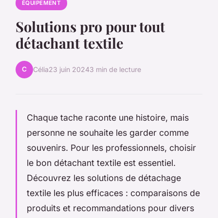
ÉQUIPEMENT
Solutions pro pour tout
détachant textile
C
Célia
23 juin 2024
3 min de lecture
Chaque tache raconte une histoire, mais
personne ne souhaite les garder comme
souvenirs. Pour les professionnels, choisir
le bon détachant textile est essentiel.
Découvrez les solutions de détachage
textile les plus efficaces : comparaisons de
produits et recommandations pour divers