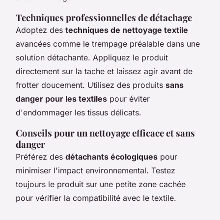
Techniques professionnelles de détachage
Adoptez des
techniques de nettoyage textile
avancées comme le trempage préalable dans une
solution détachante. Appliquez le produit
directement sur la tache et laissez agir avant de
frotter doucement. Utilisez des produits
sans
danger pour les textiles
pour éviter
d'endommager les tissus délicats.
Conseils pour un nettoyage efficace et sans
danger
Préférez des
détachants écologiques
pour
minimiser l'impact environnemental. Testez
toujours le produit sur une petite zone cachée
pour vérifier la compatibilité avec le textile.