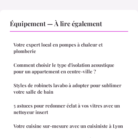
Équipement — À lire également
Votre expert local en pompes à chaleur et
plomberie
Comment choisir le type d'isolation acoustique
pour un appartement en centre-ville ?
Styles de robinets lavabo à adopter pour sublimer
votre salle de bain
5 astuces pour redonner éclat à vos vitres avec un
nettoyeur insert
Votre cuisine sur-mesure avec un cuisiniste à Lyon