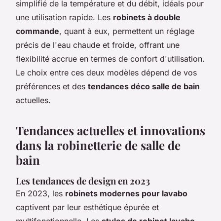
simplifié de la température et du débit, idéals pour
une utilisation rapide. Les
robinets à double
commande
, quant à eux, permettent un réglage
précis de l'eau chaude et froide, offrant une
flexibilité accrue en termes de confort d'utilisation.
Le choix entre ces deux modèles dépend de vos
préférences et des
tendances déco salle de bain
actuelles.
Tendances actuelles et innovations
dans la robinetterie de salle de
bain
Les tendances de design en 2023
En 2023, les
robinets modernes pour lavabo
captivent par leur esthétique épurée et
multifonctionnelle. Les
styles de robinet lavabo