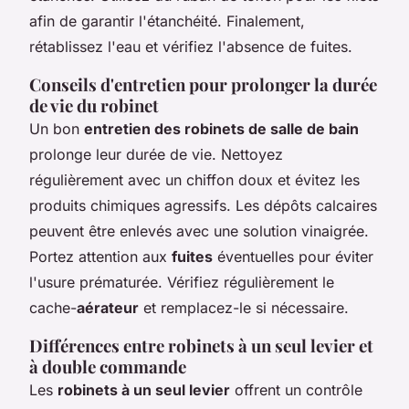
afin de garantir l'étanchéité. Finalement,
rétablissez l'eau et vérifiez l'absence de fuites.
Conseils d'entretien pour prolonger la durée
de vie du robinet
Un bon
entretien des robinets de salle de bain
prolonge leur durée de vie. Nettoyez
régulièrement avec un chiffon doux et évitez les
produits chimiques agressifs. Les dépôts calcaires
peuvent être enlevés avec une solution vinaigrée.
Portez attention aux
fuites
éventuelles pour éviter
l'usure prématurée. Vérifiez régulièrement le
cache-
aérateur
et remplacez-le si nécessaire.
Différences entre robinets à un seul levier et
à double commande
Les
robinets à un seul levier
offrent un contrôle