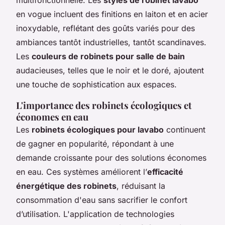
en vogue incluent des finitions en laiton et en acier
inoxydable, reflétant des goûts variés pour des
ambiances tantôt industrielles, tantôt scandinaves.
Les
couleurs de robinets pour salle de bain
audacieuses, telles que le noir et le doré, ajoutent
une touche de sophistication aux espaces.
L'importance des robinets écologiques et
économes en eau
Les
robinets écologiques pour lavabo
continuent
de gagner en popularité, répondant à une
demande croissante pour des solutions économes
en eau. Ces systèmes améliorent l’
efficacité
énergétique des robinets
, réduisant la
consommation d'eau sans sacrifier le confort
d’utilisation. L'application de technologies