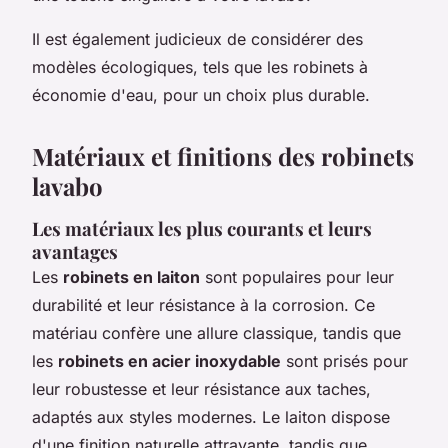
Il est également judicieux de considérer des
modèles écologiques, tels que les robinets à
économie d'eau, pour un choix plus durable.
Matériaux et finitions des robinets
lavabo
Les matériaux les plus courants et leurs
avantages
Les
robinets en laiton
sont populaires pour leur
durabilité et leur résistance à la corrosion. Ce
matériau confère une allure classique, tandis que
les
robinets en acier inoxydable
sont prisés pour
leur robustesse et leur résistance aux taches,
adaptés aux styles modernes. Le laiton dispose
d'une finition naturelle attrayante, tandis que