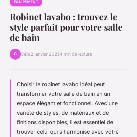
ÉQUIPEMENT
Robinet lavabo : trouvez le
style parfait pour votre salle
de bain
C
Célia
2 janvier 2025
4 min de lecture
Choisir le robinet lavabo idéal peut
transformer votre salle de bain en un
espace élégant et fonctionnel. Avec une
variété de styles, de matériaux et de
finitions disponibles, il est essentiel de
trouver celui qui s'harmonise avec votre