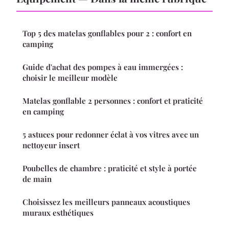
Top 5 des matelas gonflables pour 2 : confort en
camping
Guide d'achat des pompes à eau immergées :
choisir le meilleur modèle
Matelas gonflable 2 personnes : confort et praticité
en camping
5 astuces pour redonner éclat à vos vitres avec un
nettoyeur insert
Poubelles de chambre : praticité et style à portée
de main
Choisissez les meilleurs panneaux acoustiques
muraux esthétiques