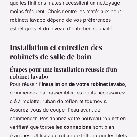
que les finitions mates nécessitent un nettoyage
moins fréquent. Choisir entre les matériaux pour
robinets lavabo dépend de vos préférences
esthétiques et du niveau d'entretien souhaité.
Installation et entretien des
robinets de salle de bain
Étapes pour une installation réussie d'un
robinet lavabo
Pour réussir l'
installation de votre robinet lavabo
,
commencez par rassembler les outils nécessaires:
clé à molette, ruban de téflon et tournevis.
Assurez-vous de couper l'eau avant de
commencer. Positionnez votre nouveau robinet en
vérifiant que toutes les
connexions
sont bien
étanches. Utilisez du ruban de téflon pour les filets