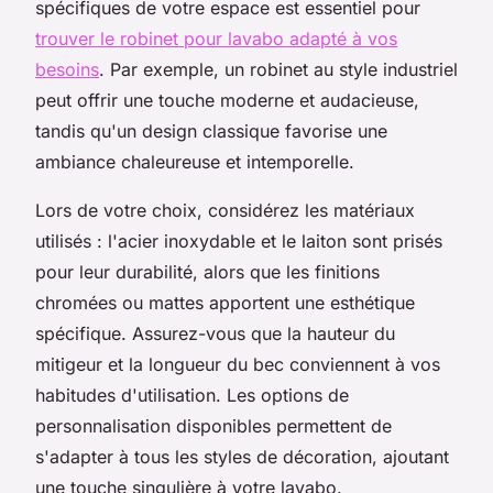
spécifiques de votre espace est essentiel pour
trouver le robinet pour lavabo adapté à vos
besoins
. Par exemple, un robinet au style industriel
peut offrir une touche moderne et audacieuse,
tandis qu'un design classique favorise une
ambiance chaleureuse et intemporelle.
Lors de votre choix, considérez les matériaux
utilisés : l'acier inoxydable et le laiton sont prisés
pour leur durabilité, alors que les finitions
chromées ou mattes apportent une esthétique
spécifique. Assurez-vous que la hauteur du
mitigeur et la longueur du bec conviennent à vos
habitudes d'utilisation. Les options de
personnalisation disponibles permettent de
s'adapter à tous les styles de décoration, ajoutant
une touche singulière à votre lavabo.