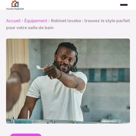
Accueil
›
Équipement
›
Robinet lavabo : trouvez le style parfait
pour votre salle de bain