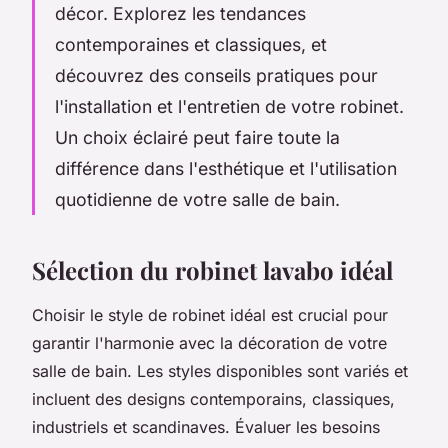
décor. Explorez les tendances
contemporaines et classiques, et
découvrez des conseils pratiques pour
l'installation et l'entretien de votre robinet.
Un choix éclairé peut faire toute la
différence dans l'esthétique et l'utilisation
quotidienne de votre salle de bain.
Sélection du robinet lavabo idéal
Choisir le style de robinet idéal est crucial pour
garantir l'harmonie avec la décoration de votre
salle de bain. Les styles disponibles sont variés et
incluent des designs contemporains, classiques,
industriels et scandinaves. Évaluer les besoins