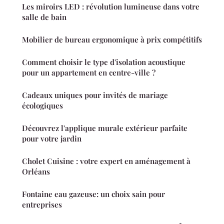
Les miroirs LED : révolution lumineuse dans votre
salle de bain
Mobilier de bureau ergonomique à prix compétitifs
Comment choisir le type d'isolation acoustique
pour un appartement en centre-ville ?
Cadeaux uniques pour invités de mariage
écologiques
Découvrez l'applique murale extérieur parfaite
pour votre jardin
Cholet Cuisine : votre expert en aménagement à
Orléans
Fontaine eau gazeuse: un choix sain pour
entreprises