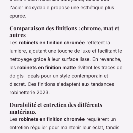
l'acier inoxydable propose une esthétique plus
épurée.
Comparaison des finitions : chrome, mat et
autres
Les
robinets en finition chromée
reflètent la
lumière, ajoutant une touche de luxe et facilitant le
nettoyage grâce à leur surface lisse. En revanche,
les
robinets en finition matte
évitent les traces de
doigts, idéals pour un style contemporain et
discret. Ces finitions s'adaptent aux tendances
robinetterie 2023.
Durabilité et entretien des différents
matériaux
Les
robinets en finition chromée
requièrent un
entretien régulier pour maintenir leur éclat, tandis