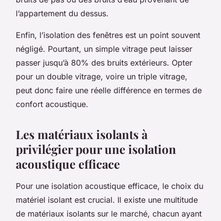
l’appartement du dessus.
Enfin, l’isolation des fenêtres est un point souvent
négligé. Pourtant, un simple vitrage peut laisser
passer jusqu’à 80% des bruits extérieurs. Opter
pour un double vitrage, voire un triple vitrage,
peut donc faire une réelle différence en termes de
confort acoustique.
Les matériaux isolants à
privilégier pour une isolation
acoustique efficace
Pour une isolation acoustique efficace, le choix du
matériel isolant est crucial. Il existe une multitude
de matériaux isolants sur le marché, chacun ayant