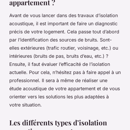
appartement ?
Avant de vous lancer dans des travaux d’isolation
acoustique, il est important de faire un diagnostic
précis de votre logement. Cela passe tout d’abord
par l’identification des sources de bruits. Sont-
elles extérieures (trafic routier, voisinage, etc.) ou
intérieures (bruits de pas, bruits d’eau, etc.) ?
Ensuite, il faut évaluer l’efficacité de l’isolation
actuelle. Pour cela, n’hésitez pas à faire appel à un
professionnel. Il sera à même de réaliser une
étude acoustique de votre appartement et de vous
orienter vers les solutions les plus adaptées à
votre situation.
Les différents types d’isolation