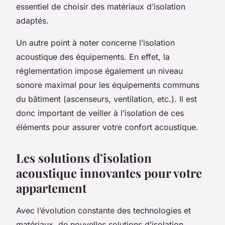
essentiel de choisir des matériaux d’isolation
adaptés.
Un autre point à noter concerne l’isolation
acoustique des équipements. En effet, la
réglementation impose également un niveau
sonore maximal pour les équipements communs
du bâtiment (ascenseurs, ventilation, etc.). Il est
donc important de veiller à l’isolation de ces
éléments pour assurer votre confort acoustique.
Les solutions d’isolation
acoustique innovantes pour votre
appartement
Avec l’évolution constante des technologies et
matériaux, de nouvelles solutions d’isolation