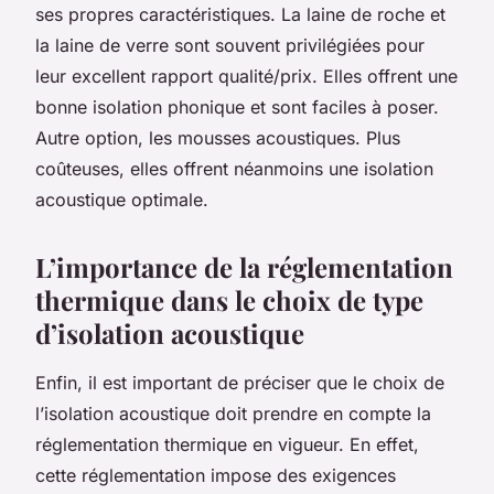
ses propres caractéristiques. La laine de roche et
la laine de verre sont souvent privilégiées pour
leur excellent rapport qualité/prix. Elles offrent une
bonne isolation phonique et sont faciles à poser.
Autre option, les mousses acoustiques. Plus
coûteuses, elles offrent néanmoins une isolation
acoustique optimale.
L’importance de la réglementation
thermique dans le choix de type
d’isolation acoustique
Enfin, il est important de préciser que le choix de
l’isolation acoustique doit prendre en compte la
réglementation thermique en vigueur. En effet,
cette réglementation impose des exigences