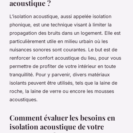
acoustique ?
L’isolation acoustique, aussi appelée isolation
phonique, est une technique visant à limiter la
propagation des bruits dans un logement. Elle est
particulièrement utile en milieu urbain où les
nuisances sonores sont courantes. Le but est de
renforcer le confort acoustique du lieu, pour vous
permettre de profiter de votre intérieur en toute
tranquillité. Pour y parvenir, divers matériaux
isolants peuvent être utilisés, tels que la laine de
roche, la laine de verre ou encore les mousses
acoustiques.
Comment évaluer les besoins en
isolation acoustique de votre