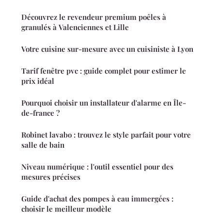
Découvrez le revendeur premium poêles à
granulés à Valenciennes et Lille
Votre cuisine sur-mesure avec un cuisiniste à Lyon
Tarif fenêtre pvc : guide complet pour estimer le
prix idéal
Pourquoi choisir un installateur d'alarme en Île-
de-france ?
Robinet lavabo : trouvez le style parfait pour votre
salle de bain
Niveau numérique : l'outil essentiel pour des
mesures précises
Guide d'achat des pompes à eau immergées :
choisir le meilleur modèle