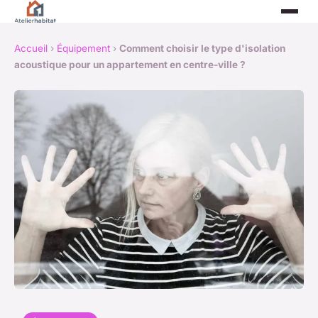
Accueil
›
Équipement
›
Comment choisir le type d'isolation
acoustique pour un appartement en centre-ville ?