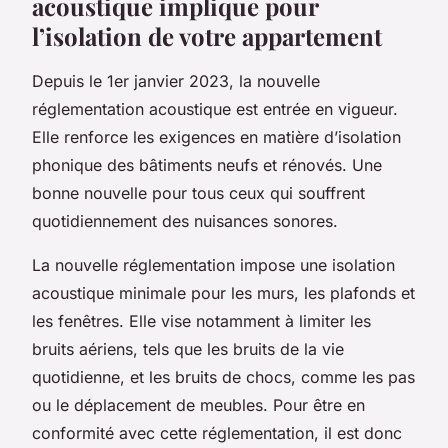
acoustique implique pour
l’isolation de votre appartement
Depuis le 1er janvier 2023, la nouvelle
réglementation acoustique est entrée en vigueur.
Elle renforce les exigences en matière d’isolation
phonique des bâtiments neufs et rénovés. Une
bonne nouvelle pour tous ceux qui souffrent
quotidiennement des nuisances sonores.
La nouvelle réglementation impose une isolation
acoustique minimale pour les murs, les plafonds et
les fenêtres. Elle vise notamment à limiter les
bruits aériens, tels que les bruits de la vie
quotidienne, et les bruits de chocs, comme les pas
ou le déplacement de meubles. Pour être en
conformité avec cette réglementation, il est donc