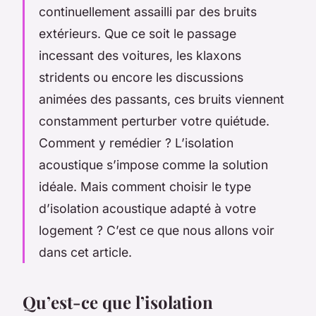
continuellement assailli par des bruits
extérieurs. Que ce soit le passage
incessant des voitures, les klaxons
stridents ou encore les discussions
animées des passants, ces bruits viennent
constamment perturber votre quiétude.
Comment y remédier ? L’isolation
acoustique s’impose comme la solution
idéale. Mais comment choisir le type
d’isolation acoustique adapté à votre
logement ? C’est ce que nous allons voir
dans cet article.
Qu’est-ce que l’isolation