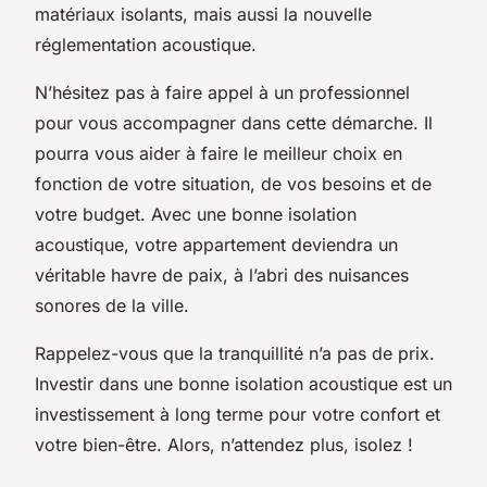
matériaux isolants, mais aussi la nouvelle
réglementation acoustique.
N’hésitez pas à faire appel à un professionnel
pour vous accompagner dans cette démarche. Il
pourra vous aider à faire le meilleur choix en
fonction de votre situation, de vos besoins et de
votre budget. Avec une bonne isolation
acoustique, votre appartement deviendra un
véritable havre de paix, à l’abri des nuisances
sonores de la ville.
Rappelez-vous que la tranquillité n’a pas de prix.
Investir dans une bonne isolation acoustique est un
investissement à long terme pour votre confort et
votre bien-être. Alors, n’attendez plus, isolez !