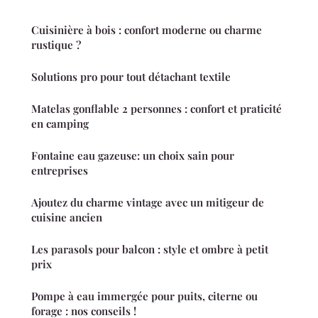
Cuisinière à bois : confort moderne ou charme
rustique ?
Solutions pro pour tout détachant textile
Matelas gonflable 2 personnes : confort et praticité
en camping
Fontaine eau gazeuse: un choix sain pour
entreprises
Ajoutez du charme vintage avec un mitigeur de
cuisine ancien
Les parasols pour balcon : style et ombre à petit
prix
Pompe à eau immergée pour puits, citerne ou
forage : nos conseils !