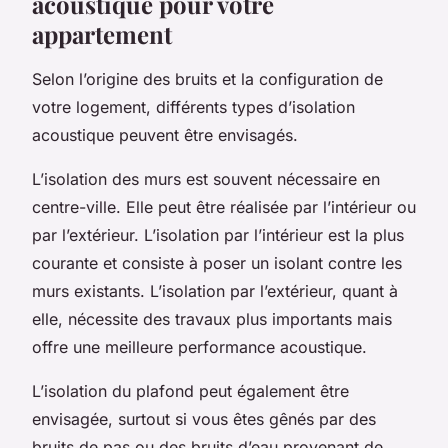
acoustique pour votre
appartement
Selon l’origine des bruits et la configuration de
votre logement, différents types d’isolation
acoustique peuvent être envisagés.
L’isolation des murs est souvent nécessaire en
centre-ville. Elle peut être réalisée par l’intérieur ou
par l’extérieur. L’isolation par l’intérieur est la plus
courante et consiste à poser un isolant contre les
murs existants. L’isolation par l’extérieur, quant à
elle, nécessite des travaux plus importants mais
offre une meilleure performance acoustique.
L’isolation du plafond peut également être
envisagée, surtout si vous êtes gênés par des
bruits de pas ou des bruits d’eau provenant de