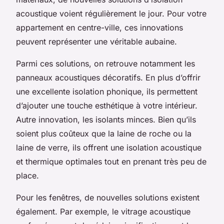
acoustique voient régulièrement le jour. Pour votre
appartement en centre-ville, ces innovations
peuvent représenter une véritable aubaine.
Parmi ces solutions, on retrouve notamment les
panneaux acoustiques décoratifs. En plus d’offrir
une excellente isolation phonique, ils permettent
d’ajouter une touche esthétique à votre intérieur.
Autre innovation, les isolants minces. Bien qu’ils
soient plus coûteux que la laine de roche ou la
laine de verre, ils offrent une isolation acoustique
et thermique optimales tout en prenant très peu de
place.
Pour les fenêtres, de nouvelles solutions existent
également. Par exemple, le vitrage acoustique