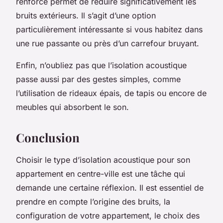
renforcé permet de réduire significativement les
bruits extérieurs. Il s’agit d’une option
particulièrement intéressante si vous habitez dans
une rue passante ou près d’un carrefour bruyant.
Enfin, n’oubliez pas que l’isolation acoustique
passe aussi par des gestes simples, comme
l’utilisation de rideaux épais, de tapis ou encore de
meubles qui absorbent le son.
Conclusion
Choisir le type d’isolation acoustique pour son
appartement en centre-ville est une tâche qui
demande une certaine réflexion. Il est essentiel de
prendre en compte l’origine des bruits, la
configuration de votre appartement, le choix des