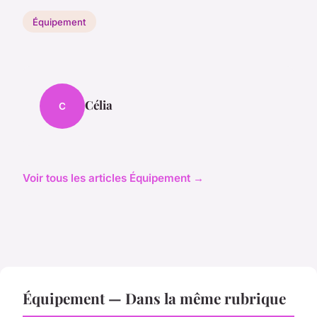
Équipement
Célia
C
Voir tous les articles Équipement →
Équipement — Dans la même rubrique