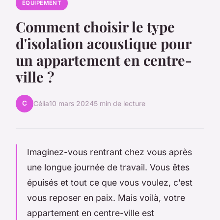
ÉQUIPEMENT
Comment choisir le type
d'isolation acoustique pour
un appartement en centre-
ville ?
C
Célia
10 mars 2024
5 min de lecture
Imaginez-vous rentrant chez vous après
une longue journée de travail. Vous êtes
épuisés et tout ce que vous voulez, c’est
vous reposer en paix. Mais voilà, votre
appartement en centre-ville est