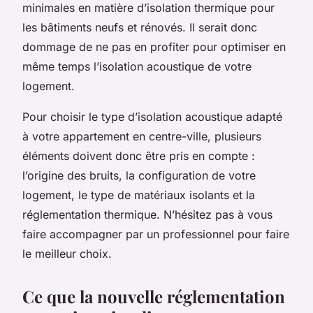
minimales en matière d’isolation thermique pour
les bâtiments neufs et rénovés. Il serait donc
dommage de ne pas en profiter pour optimiser en
même temps l’isolation acoustique de votre
logement.
Pour choisir le type d’isolation acoustique adapté
à votre appartement en centre-ville, plusieurs
éléments doivent donc être pris en compte :
l’origine des bruits, la configuration de votre
logement, le type de matériaux isolants et la
réglementation thermique. N’hésitez pas à vous
faire accompagner par un professionnel pour faire
le meilleur choix.
Ce que la nouvelle réglementation