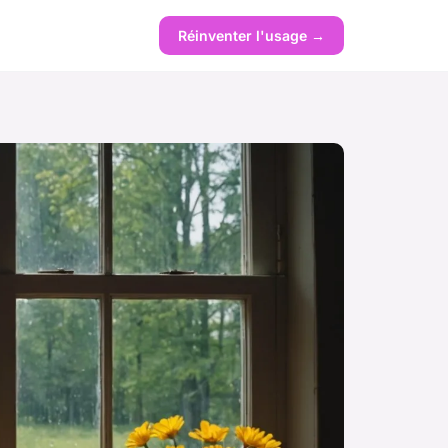
Réinventer l'usage →