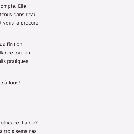
ompte. Elle
tenus dans l'eau
t vous la procurer
de finition
llance tout en
ils pratiques
e à tous !
efficace. La clé?
 à trois semaines